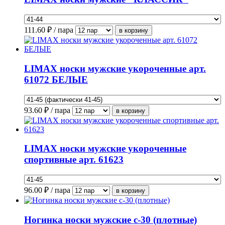
111.60
₽ / пара
LIMAX носки мужские укороченные арт.
61072 БЕЛЫЕ
93.60
₽ / пара
LIMAX носки мужские укороченные
спортивные арт. 61623
96.00
₽ / пара
Ногинка носки мужские с-30 (плотные)