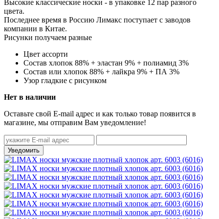
Высокие классические носки - в упаковке 12 пар разного
цвета.
Последнее время в Россию Лимакс поступает с заводов
компании в Китае.
Рисунки получаем разные
Цвет
ассорти
Состав
хлопок 88% + эластан 9% + полиамид 3%
Состав
или хлопок 88% + лайкра 9% + ПА 3%
Узор
гладкие с рисунком
Нет в наличии
Оставьте свой E-mail адрес и как только товар появится в
магазине, мы отправим Вам уведомление!