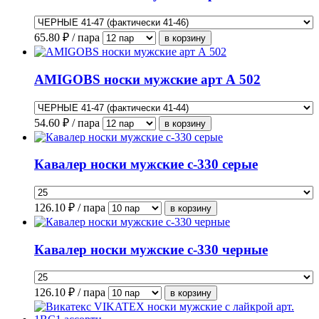
65.80
₽ / пара
AMIGOBS носки мужские арт А 502
54.60
₽ / пара
Кавалер носки мужские с-330 серые
126.10
₽ / пара
Кавалер носки мужские с-330 черные
126.10
₽ / пара