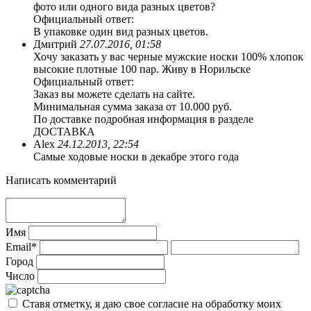
фото или одного вида разных цветов?
Официальный ответ:
В упаковке один вид разных цветов.
Дмитрий
27.07.2016, 01:58
Хочу заказать у вас черные мужские носки 100% хлопок
высокие плотные 100 пар. Живу в Норильске
Официальный ответ:
Заказ вы можете сделать на сайте.
Минимальная сумма заказа от 10.000 руб.
По доставке подробная информация в разделе
ДОСТАВКА
Alex
24.12.2013, 22:54
Самые ходовые носки в декабре этого года
Написать комментарий
Имя
Email*
Город
Число
Ставя отметку, я даю свое согласие на обработку моих