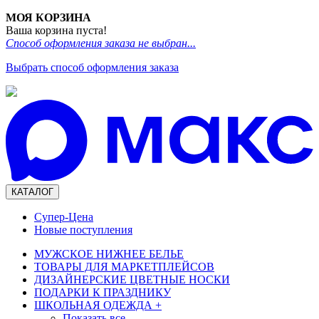
МОЯ КОРЗИНА
Ваша корзина пуста!
Способ оформления заказа не выбран...
Выбрать способ оформления заказа
КАТАЛОГ
Супер-Цена
Новые поступления
МУЖСКОЕ НИЖНЕЕ БЕЛЬЕ
ТОВАРЫ ДЛЯ МАРКЕТПЛЕЙСОВ
ДИЗАЙНЕРСКИЕ ЦВЕТНЫЕ НОСКИ
ПОДАРКИ К ПРАЗДНИКУ
ШКОЛЬНАЯ ОДЕЖДА
+
Показать все