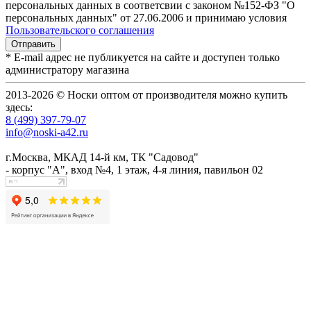
персональных данных в соответсвии с законом №152-ФЗ "О
персональных данных" от 27.06.2006 и принимаю условия
Пользовательского соглашения
* E-mail адрес не публикуется на сайте и доступен только
администратору магазина
2013-2026 © Носки оптом от производителя можно купить
здесь:
8 (499) 397-79-07
info@noski-a42.ru
г.Москва, МКАД 14-й км, ТК "Садовод"
- корпус "А", вход №4, 1 этаж, 4-я линия, павильон 02