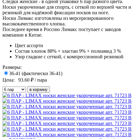
Следки женские - в одной упаковке 6 пар разного цвета.
Носки укороченные для спорта, с сеткой по верхней части и
резинкой для надёжной фиксации носков на ноге.
Носки Лимакс изготовлены из мерсеризированного
высококачественного хлопка.
Последнее время в Россию Лимакс поступает с заводов
компании в Китае.
Цвет
ассорти
Состав
хлопок 88% + эластан 9% + полиамид 3 %
Узор
гладкие с сеткой, с компрессионной резинкой
Размеры:
36-41 (фактически 36-41)
Цена:
93.60
₽ / пара