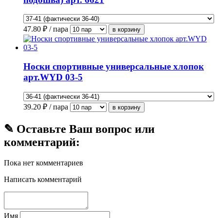
47.80
₽ / пара
Носки спортивные универсальные хлопок
арт.WYD 03-5
39.20
₽ / пара
✎ Оставьте Ваш вопрос или
комментарий:
Пока нет комментариев
Написать комментарий
Имя