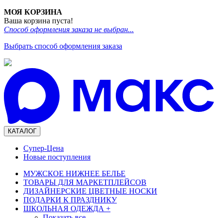
МОЯ КОРЗИНА
Ваша корзина пуста!
Способ оформления заказа не выбран...
Выбрать способ оформления заказа
КАТАЛОГ
Супер-Цена
Новые поступления
МУЖСКОЕ НИЖНЕЕ БЕЛЬЕ
ТОВАРЫ ДЛЯ МАРКЕТПЛЕЙСОВ
ДИЗАЙНЕРСКИЕ ЦВЕТНЫЕ НОСКИ
ПОДАРКИ К ПРАЗДНИКУ
ШКОЛЬНАЯ ОДЕЖДА
+
Показать все