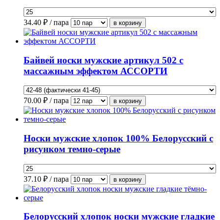
34.40
₽ / пара
Байвей носки мужские артикул 502 с
массажным эффектом АССОРТИ
70.00
₽ / пара
Носки мужские хлопок 100% Белорусский с
рисунком темно-серые
37.10
₽ / пара
Белорусский хлопок носки мужские гладкие