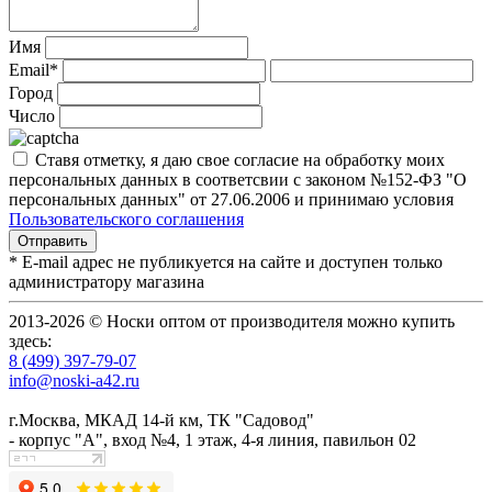
Имя
Email*
Город
Число
Ставя отметку, я даю свое согласие на обработку моих
персональных данных в соответсвии с законом №152-ФЗ "О
персональных данных" от 27.06.2006 и принимаю условия
Пользовательского соглашения
* E-mail адрес не публикуется на сайте и доступен только
администратору магазина
2013-2026 © Носки оптом от производителя можно купить
здесь:
8 (499) 397-79-07
info@noski-a42.ru
г.Москва, МКАД 14-й км, ТК "Садовод"
- корпус "А", вход №4, 1 этаж, 4-я линия, павильон 02