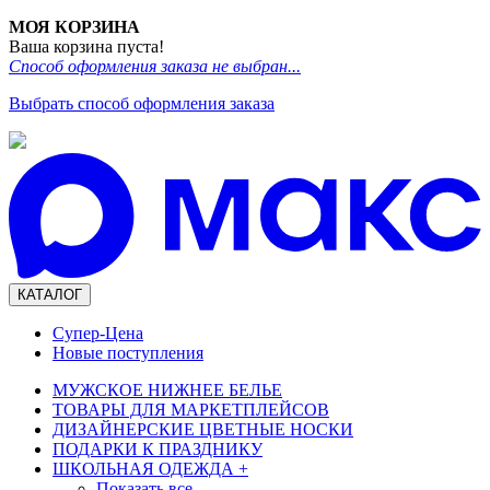
МОЯ КОРЗИНА
Ваша корзина пуста!
Способ оформления заказа не выбран...
Выбрать способ оформления заказа
КАТАЛОГ
Супер-Цена
Новые поступления
МУЖСКОЕ НИЖНЕЕ БЕЛЬЕ
ТОВАРЫ ДЛЯ МАРКЕТПЛЕЙСОВ
ДИЗАЙНЕРСКИЕ ЦВЕТНЫЕ НОСКИ
ПОДАРКИ К ПРАЗДНИКУ
ШКОЛЬНАЯ ОДЕЖДА
+
Показать все