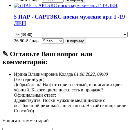
5 ПАР - САРТЭКС носки мужские арт. Г-19
ЛЕН
26.80
₽ / пара
✎ Оставьте Ваш вопрос или
комментарий:
Ирина Владимировна Коляда
01.08.2022, 09:00
(Екатеринбург)
Добрый день! На фото цвет светлый, в описании цвет
чёрный. Какого цвета носки есть в продаже?
Официальный ответ:
Здравствуйте. Носки мужские медицинские с
ослабленной резинкой - цвета льна. На сайте поправили.
Спасибо))
Написать комментарий