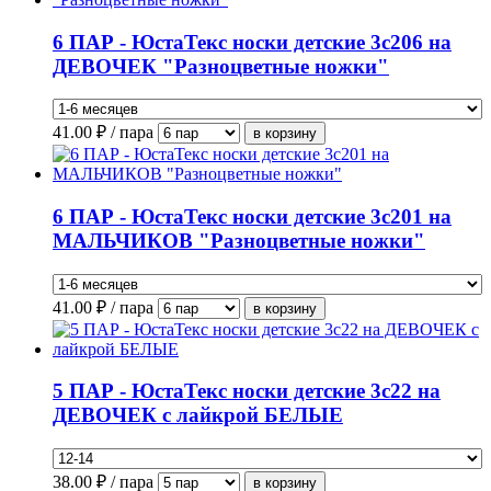
6 ПАР - ЮстаТекс носки детские 3с206 на
ДЕВОЧЕК "Разноцветные ножки"
41.00
₽ / пара
6 ПАР - ЮстаТекс носки детские 3с201 на
МАЛЬЧИКОВ "Разноцветные ножки"
41.00
₽ / пара
5 ПАР - ЮстаТекс носки детские 3с22 на
ДЕВОЧЕК с лайкрой БЕЛЫЕ
38.00
₽ / пара