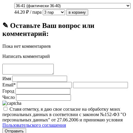
44.20
₽ / пара
✎ Оставьте Ваш вопрос или
комментарий:
Пока нет комментариев
Написать комментарий
Имя
Email*
Город
Число
Ставя отметку, я даю свое согласие на обработку моих
персональных данных в соответсвии с законом №152-ФЗ "О
персональных данных" от 27.06.2006 и принимаю условия
Пользовательского соглашения