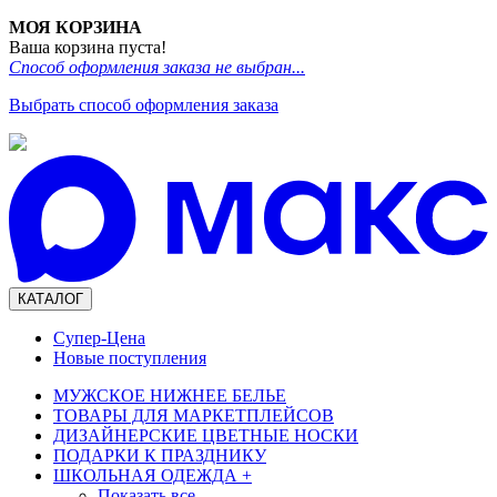
МОЯ КОРЗИНА
Ваша корзина пуста!
Способ оформления заказа не выбран...
Выбрать способ оформления заказа
КАТАЛОГ
Супер-Цена
Новые поступления
МУЖСКОЕ НИЖНЕЕ БЕЛЬЕ
ТОВАРЫ ДЛЯ МАРКЕТПЛЕЙСОВ
ДИЗАЙНЕРСКИЕ ЦВЕТНЫЕ НОСКИ
ПОДАРКИ К ПРАЗДНИКУ
ШКОЛЬНАЯ ОДЕЖДА
+
Показать все