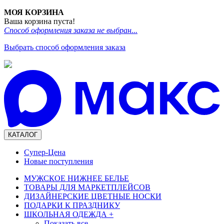
МОЯ КОРЗИНА
Ваша корзина пуста!
Способ оформления заказа не выбран...
Выбрать способ оформления заказа
КАТАЛОГ
Супер-Цена
Новые поступления
МУЖСКОЕ НИЖНЕЕ БЕЛЬЕ
ТОВАРЫ ДЛЯ МАРКЕТПЛЕЙСОВ
ДИЗАЙНЕРСКИЕ ЦВЕТНЫЕ НОСКИ
ПОДАРКИ К ПРАЗДНИКУ
ШКОЛЬНАЯ ОДЕЖДА
+
Показать все