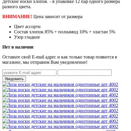
Детские носки хлопок - в упаковке 12 пар одного размера
разного цвета.
ВНИМАНИЕ!
Цена зависит от размера
Цвет
ассорти
Состав
хлопок 85% + полиамид 10% + эластан 5%
Узор
гладкие
Нет в наличии
Оставьте свой E-mail адрес и как только товар появится в
магазине, мы отправим Вам уведомление!