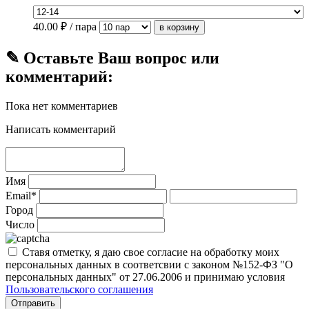
40.00
₽ / пара
✎ Оставьте Ваш вопрос или
комментарий:
Пока нет комментариев
Написать комментарий
Имя
Email*
Город
Число
Ставя отметку, я даю свое согласие на обработку моих
персональных данных в соответсвии с законом №152-ФЗ "О
персональных данных" от 27.06.2006 и принимаю условия
Пользовательского соглашения