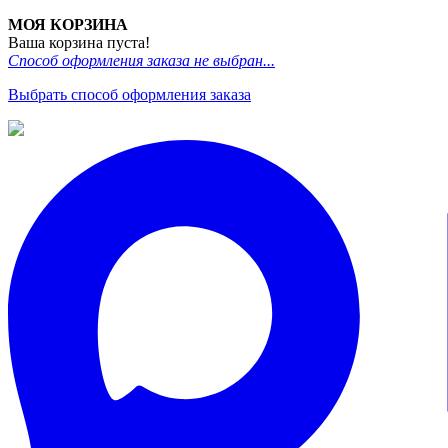
МОЯ КОРЗИНА
Ваша корзина пуста!
Способ оформления заказа не выбран...
Выбрать способ оформления заказа