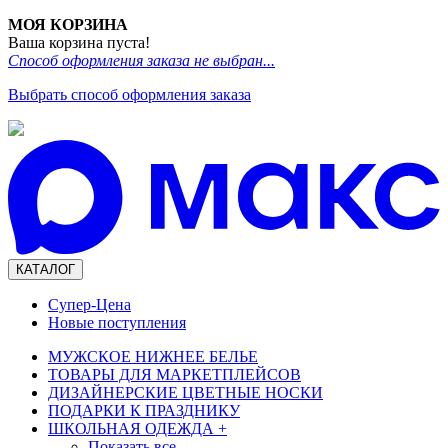
МОЯ КОРЗИНА
Ваша корзина пуста!
Способ оформления заказа не выбран...
Выбрать способ оформления заказа
КАТАЛОГ
Супер-Цена
Новые поступления
МУЖСКОЕ НИЖНЕЕ БЕЛЬЕ
ТОВАРЫ ДЛЯ МАРКЕТПЛЕЙСОВ
ДИЗАЙНЕРСКИЕ ЦВЕТНЫЕ НОСКИ
ПОДАРКИ К ПРАЗДНИКУ
ШКОЛЬНАЯ ОДЕЖДА
+
Показать все