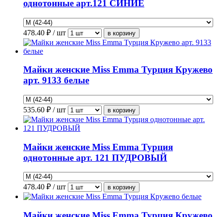
однотонные арт.121 СИНИЕ
478.40
₽ / шт
Майки женские Miss Emma Турция Кружево
арт. 9133 белые
535.60
₽ / шт
Майки женские Miss Emma Турция
однотонные арт. 121 ПУДРОВЫЙ
478.40
₽ / шт
Майки женские Miss Emma Турция Кружево