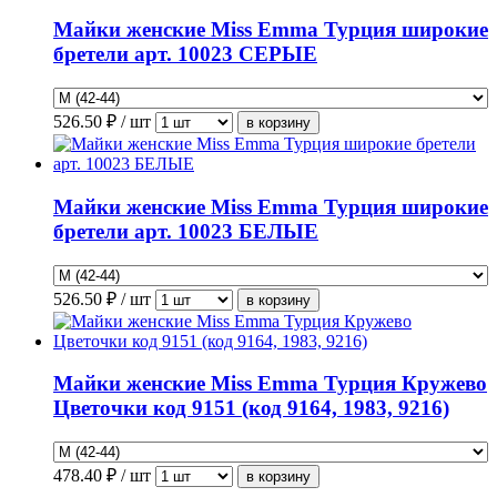
Майки женские Miss Emma Турция широкие
бретели арт. 10023 СЕРЫЕ
526.50
₽ / шт
Майки женские Miss Emma Турция широкие
бретели арт. 10023 БЕЛЫЕ
526.50
₽ / шт
Майки женские Miss Emma Турция Кружево
Цветочки код 9151 (код 9164, 1983, 9216)
478.40
₽ / шт