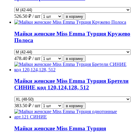
526.50
₽ / шт
Майки женские Miss Emma Турция Кружево
Полоса
478.40
₽ / шт
Майки женские Miss Emma Турция Бретели
СИНИЕ код 120,124,128, 512
383.50
₽ / шт
Майки женские Miss Emma Турция