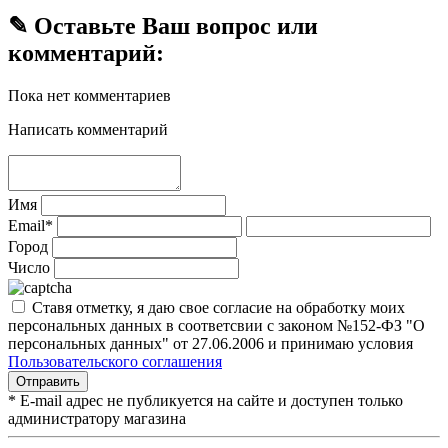
✎ Оставьте Ваш вопрос или
комментарий:
Пока нет комментариев
Написать комментарий
Имя
Email*
Город
Число
Ставя отметку, я даю свое согласие на обработку моих
персональных данных в соответсвии с законом №152-ФЗ "О
персональных данных" от 27.06.2006 и принимаю условия
Пользовательского соглашения
* E-mail адрес не публикуется на сайте и доступен только
администратору магазина