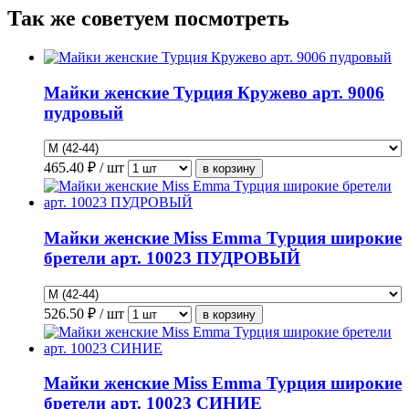
Так же советуем посмотреть
Майки женские Турция Кружево арт. 9006
пудровый
465.40
₽ / шт
Майки женские Miss Emma Турция широкие
бретели арт. 10023 ПУДРОВЫЙ
526.50
₽ / шт
Майки женские Miss Emma Турция широкие
бретели арт. 10023 СИНИЕ