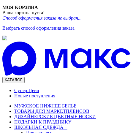
МОЯ КОРЗИНА
Ваша корзина пуста!
Способ оформления заказа не выбран...
Выбрать способ оформления заказа
КАТАЛОГ
Супер-Цена
Новые поступления
МУЖСКОЕ НИЖНЕЕ БЕЛЬЕ
ТОВАРЫ ДЛЯ МАРКЕТПЛЕЙСОВ
ДИЗАЙНЕРСКИЕ ЦВЕТНЫЕ НОСКИ
ПОДАРКИ К ПРАЗДНИКУ
ШКОЛЬНАЯ ОДЕЖДА
+
Показать все