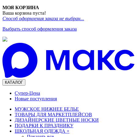
МОЯ КОРЗИНА
Ваша корзина пуста!
Способ оформления заказа не выбран...
Выбрать способ оформления заказа
КАТАЛОГ
Супер-Цена
Новые поступления
МУЖСКОЕ НИЖНЕЕ БЕЛЬЕ
ТОВАРЫ ДЛЯ МАРКЕТПЛЕЙСОВ
ДИЗАЙНЕРСКИЕ ЦВЕТНЫЕ НОСКИ
ПОДАРКИ К ПРАЗДНИКУ
ШКОЛЬНАЯ ОДЕЖДА
+
Показать все