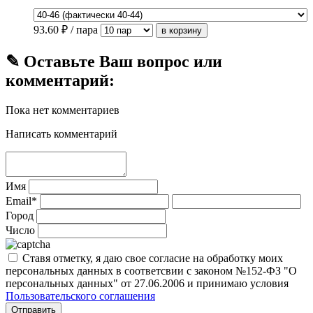
93.60
₽ / пара
✎ Оставьте Ваш вопрос или
комментарий:
Пока нет комментариев
Написать комментарий
Имя
Email*
Город
Число
Ставя отметку, я даю свое согласие на обработку моих
персональных данных в соответсвии с законом №152-ФЗ "О
персональных данных" от 27.06.2006 и принимаю условия
Пользовательского соглашения