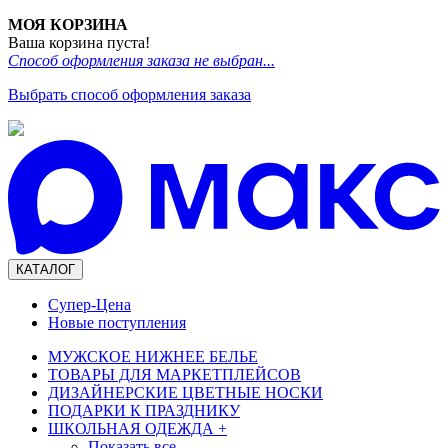
МОЯ КОРЗИНА
Ваша корзина пуста!
Способ оформления заказа не выбран...
Выбрать способ оформления заказа
КАТАЛОГ
Супер-Цена
Новые поступления
МУЖСКОЕ НИЖНЕЕ БЕЛЬЕ
ТОВАРЫ ДЛЯ МАРКЕТПЛЕЙСОВ
ДИЗАЙНЕРСКИЕ ЦВЕТНЫЕ НОСКИ
ПОДАРКИ К ПРАЗДНИКУ
ШКОЛЬНАЯ ОДЕЖДА
+
Показать все