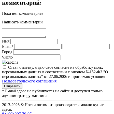
комментарий:
Пока нет комментариев
Написать комментарий
Имя
Email*
Город
Число
Ставя отметку, я даю свое согласие на обработку моих
персональных данных в соответсвии с законом №152-ФЗ "О
персональных данных" от 27.06.2006 и принимаю условия
Пользовательского соглашения
* E-mail адрес не публикуется на сайте и доступен только
администратору магазина
2013-2026 © Носки оптом от производителя можно купить
здесь:
8 (499) 397-79-07