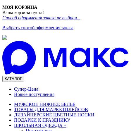
МОЯ КОРЗИНА
Ваша корзина пуста!
Способ оформления заказа не выбран...
Выбрать способ оформления заказа
КАТАЛОГ
Супер-Цена
Новые поступления
МУЖСКОЕ НИЖНЕЕ БЕЛЬЕ
ТОВАРЫ ДЛЯ МАРКЕТПЛЕЙСОВ
ДИЗАЙНЕРСКИЕ ЦВЕТНЫЕ НОСКИ
ПОДАРКИ К ПРАЗДНИКУ
ШКОЛЬНАЯ ОДЕЖДА
+
Показать все