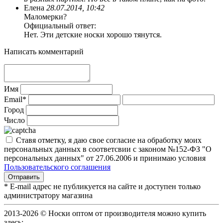
Елена
28.07.2014, 10:42
Маломерки?
Официальный ответ:
Нет. Эти детские носки хорошо тянутся.
Написать комментарий
Имя
Email*
Город
Число
Ставя отметку, я даю свое согласие на обработку моих
персональных данных в соответсвии с законом №152-ФЗ "О
персональных данных" от 27.06.2006 и принимаю условия
Пользовательского соглашения
* E-mail адрес не публикуется на сайте и доступен только
администратору магазина
2013-2026 © Носки оптом от производителя можно купить
здесь: