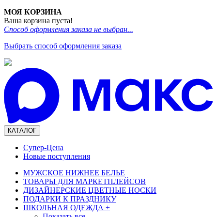
МОЯ КОРЗИНА
Ваша корзина пуста!
Способ оформления заказа не выбран...
Выбрать способ оформления заказа
КАТАЛОГ
Супер-Цена
Новые поступления
МУЖСКОЕ НИЖНЕЕ БЕЛЬЕ
ТОВАРЫ ДЛЯ МАРКЕТПЛЕЙСОВ
ДИЗАЙНЕРСКИЕ ЦВЕТНЫЕ НОСКИ
ПОДАРКИ К ПРАЗДНИКУ
ШКОЛЬНАЯ ОДЕЖДА
+
Показать все