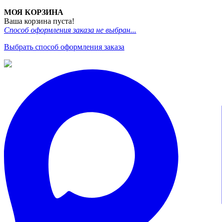
МОЯ КОРЗИНА
Ваша корзина пуста!
Способ оформления заказа не выбран...
Выбрать способ оформления заказа