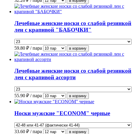
32.20
₽ / пара
Лечебные женские носки со слабой резинкой
лен с крапивой "БАБОЧКИ"
59.80
₽ / пара
Лечебные женские носки со слабой резинкой
лен с крапивой ассорти
55.90
₽ / пара
Носки мужские "ECONOM" черные
33.60
₽ / пара