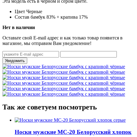
Эта модель есть в черном и сером цвете.
Цвет
Черные
Состав
бамбук 83% + крапива 17%
Нет в наличии
Оставьте свой E-mail адрес и как только товар появится в
магазине, мы отправим Вам уведомление!
Так же советуем посмотреть
Носки мужские МС-20 Белорусский хлопок