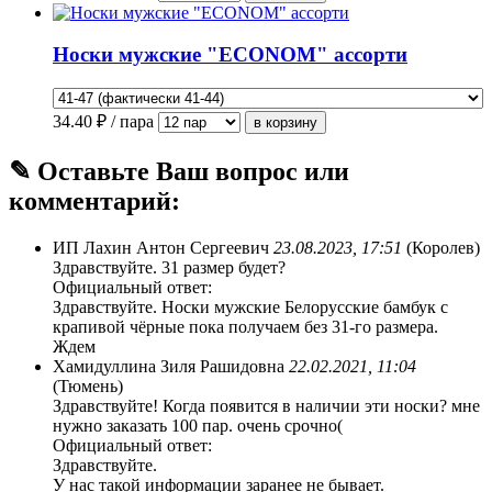
Носки мужские "ECONOM" ассорти
34.40
₽ / пара
✎ Оставьте Ваш вопрос или
комментарий:
ИП Лахин Антон Сергеевич
23.08.2023, 17:51
(Королев)
Здравствуйте. 31 размер будет?
Официальный ответ:
Здравствуйте. Носки мужские Белорусские бамбук с
крапивой чёрные пока получаем без 31-го размера.
Ждем
Хамидуллина Зиля Рашидовна
22.02.2021, 11:04
(Тюмень)
Здравствуйте! Когда появится в наличии эти носки? мне
нужно заказать 100 пар. очень срочно(
Официальный ответ:
Здравствуйте.
У нас такой информации заранее не бывает.