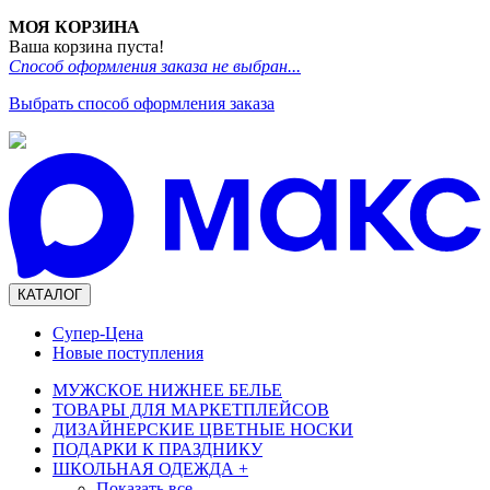
МОЯ КОРЗИНА
Ваша корзина пуста!
Способ оформления заказа не выбран...
Выбрать способ оформления заказа
КАТАЛОГ
Супер-Цена
Новые поступления
МУЖСКОЕ НИЖНЕЕ БЕЛЬЕ
ТОВАРЫ ДЛЯ МАРКЕТПЛЕЙСОВ
ДИЗАЙНЕРСКИЕ ЦВЕТНЫЕ НОСКИ
ПОДАРКИ К ПРАЗДНИКУ
ШКОЛЬНАЯ ОДЕЖДА
+
Показать все