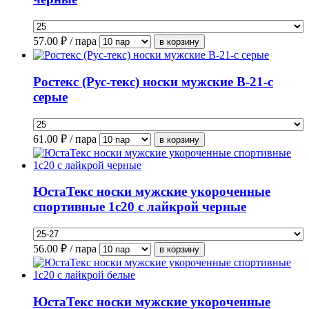
57.00
₽ / пара
Ростекс (Рус-текс) носки мужские В-21-с
серые
61.00
₽ / пара
ЮстаТекс носки мужские укороченные
спортивные 1с20 с лайкрой черные
56.00
₽ / пара
ЮстаТекс носки мужские укороченные