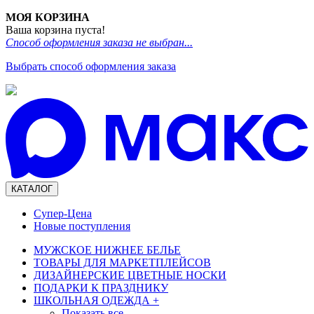
МОЯ КОРЗИНА
Ваша корзина пуста!
Способ оформления заказа не выбран...
Выбрать способ оформления заказа
КАТАЛОГ
Супер-Цена
Новые поступления
МУЖСКОЕ НИЖНЕЕ БЕЛЬЕ
ТОВАРЫ ДЛЯ МАРКЕТПЛЕЙСОВ
ДИЗАЙНЕРСКИЕ ЦВЕТНЫЕ НОСКИ
ПОДАРКИ К ПРАЗДНИКУ
ШКОЛЬНАЯ ОДЕЖДА
+
Показать все