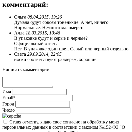
комментарий:
Ольга
08.04.2015, 19:26
Думала будут совсем тоненькие. А нет, ничего.
Нормальные. Немного маломерят.
Алла
18.03.2015, 10:46
В упаковке будут и серые и черные?
Официальный ответ:
Нет. В упаковке один цвет. Серый или черный отдельно.
Света
29.09.2014, 22:05
носки соответствуют размерам, хорошие.
Написать комментарий
Имя
Email*
Город
Число
Ставя отметку, я даю свое согласие на обработку моих
персональных данных в соответсвии с законом №152-ФЗ "О