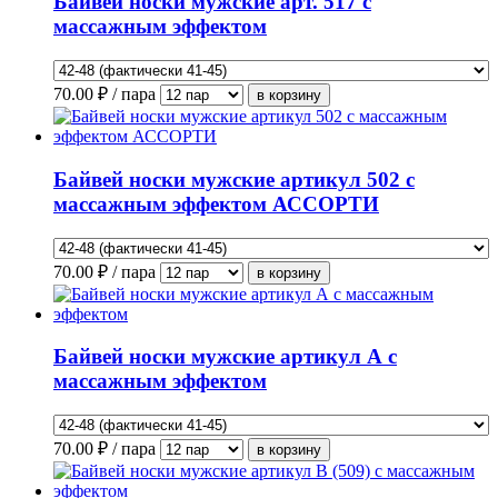
Байвей носки мужские арт. 517 с
массажным эффектом
70.00
₽ / пара
Байвей носки мужские артикул 502 с
массажным эффектом АССОРТИ
70.00
₽ / пара
Байвей носки мужские артикул А с
массажным эффектом
70.00
₽ / пара