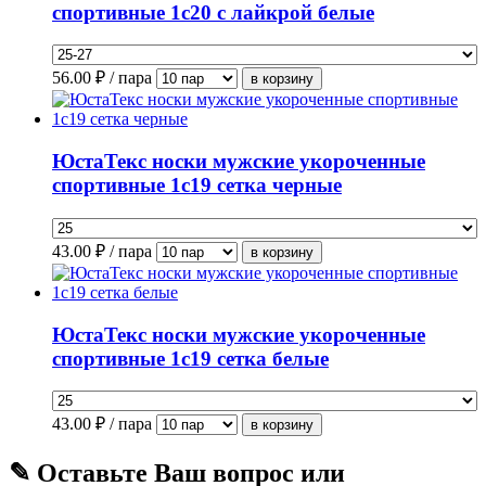
спортивные 1с20 с лайкрой белые
56.00
₽ / пара
ЮстаТекс носки мужские укороченные
спортивные 1с19 сетка черные
43.00
₽ / пара
ЮстаТекс носки мужские укороченные
спортивные 1с19 сетка белые
43.00
₽ / пара
✎ Оставьте Ваш вопрос или