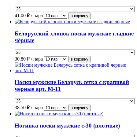
41.00
₽ / пара
Белорусский хлопок носки мужские гладкие
чёрные
30.80
₽ / пара
Носки мужские Беларусь сетка с крапивой
черные арт. М-11
38.50
₽ / пара
Ногинка носки мужские с-30 (плотные)