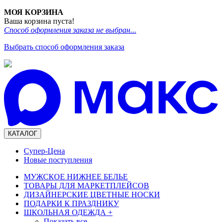
МОЯ КОРЗИНА
Ваша корзина пуста!
Способ оформления заказа не выбран...
Выбрать способ оформления заказа
КАТАЛОГ
Супер-Цена
Новые поступления
МУЖСКОЕ НИЖНЕЕ БЕЛЬЕ
ТОВАРЫ ДЛЯ МАРКЕТПЛЕЙСОВ
ДИЗАЙНЕРСКИЕ ЦВЕТНЫЕ НОСКИ
ПОДАРКИ К ПРАЗДНИКУ
ШКОЛЬНАЯ ОДЕЖДА
+
Показать все