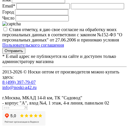
Email*
Город
Число
Ставя отметку, я даю свое согласие на обработку моих
персональных данных в соответсвии с законом №152-ФЗ "О
персональных данных" от 27.06.2006 и принимаю условия
Пользовательского соглашения
* E-mail адрес не публикуется на сайте и доступен только
администратору магазина
2013-2026 © Носки оптом от производителя можно купить
здесь:
8 (499) 397-79-07
info@noski-a42.ru
г.Москва, МКАД 14-й км, ТК "Садовод"
- корпус "А", вход №4, 1 этаж, 4-я линия, павильон 02