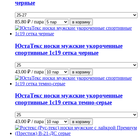
черные
85.80
₽ / пара
ЮстаТекс носки мужские укороченные
спортивные 1с19 сетка черные
43.00
₽ / пара
ЮстаТекс носки мужские укороченные
спортивные 1с19 сетка темно-серые
43.00
₽ / пара