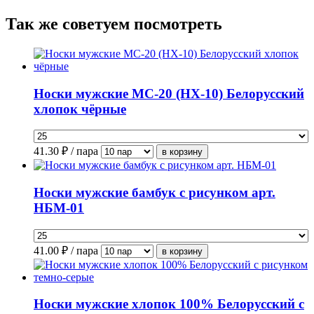
Так же советуем посмотреть
Носки мужские МС-20 (НХ-10) Белорусский
хлопок чёрные
41.30
₽ / пара
Носки мужские бамбук с рисунком арт.
НБМ-01
41.00
₽ / пара
Носки мужские хлопок 100% Белорусский с