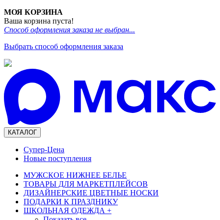
МОЯ КОРЗИНА
Ваша корзина пуста!
Способ оформления заказа не выбран...
Выбрать способ оформления заказа
КАТАЛОГ
Супер-Цена
Новые поступления
МУЖСКОЕ НИЖНЕЕ БЕЛЬЕ
ТОВАРЫ ДЛЯ МАРКЕТПЛЕЙСОВ
ДИЗАЙНЕРСКИЕ ЦВЕТНЫЕ НОСКИ
ПОДАРКИ К ПРАЗДНИКУ
ШКОЛЬНАЯ ОДЕЖДА
+
Показать все