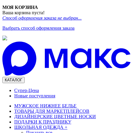
МОЯ КОРЗИНА
Ваша корзина пуста!
Способ оформления заказа не выбран...
Выбрать способ оформления заказа
КАТАЛОГ
Супер-Цена
Новые поступления
МУЖСКОЕ НИЖНЕЕ БЕЛЬЕ
ТОВАРЫ ДЛЯ МАРКЕТПЛЕЙСОВ
ДИЗАЙНЕРСКИЕ ЦВЕТНЫЕ НОСКИ
ПОДАРКИ К ПРАЗДНИКУ
ШКОЛЬНАЯ ОДЕЖДА
+
Показать все