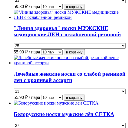
59.80
₽ / пара
"Линия здоровья" носки МУЖСКИЕ
медицинские ЛЕН с ослабленной резинкой
55.90
₽ / пара
Лечебные женские носки со слабой резинкой
лен с крапивой ассорти
55.90
₽ / пара
Белорусские носки мужские лён СЕТКА