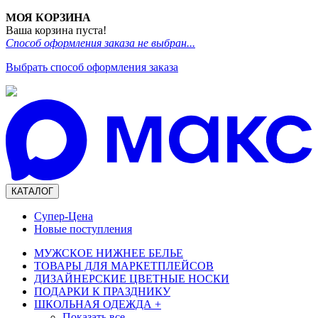
МОЯ КОРЗИНА
Ваша корзина пуста!
Способ оформления заказа не выбран...
Выбрать способ оформления заказа
КАТАЛОГ
Супер-Цена
Новые поступления
МУЖСКОЕ НИЖНЕЕ БЕЛЬЕ
ТОВАРЫ ДЛЯ МАРКЕТПЛЕЙСОВ
ДИЗАЙНЕРСКИЕ ЦВЕТНЫЕ НОСКИ
ПОДАРКИ К ПРАЗДНИКУ
ШКОЛЬНАЯ ОДЕЖДА
+
Показать все