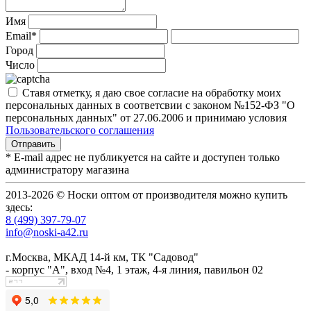
Имя
Email*
Город
Число
Ставя отметку, я даю свое согласие на обработку моих
персональных данных в соответсвии с законом №152-ФЗ "О
персональных данных" от 27.06.2006 и принимаю условия
Пользовательского соглашения
* E-mail адрес не публикуется на сайте и доступен только
администратору магазина
2013-2026 © Носки оптом от производителя можно купить
здесь:
8 (499) 397-79-07
info@noski-a42.ru
г.Москва, МКАД 14-й км, ТК "Садовод"
- корпус "А", вход №4, 1 этаж, 4-я линия, павильон 02