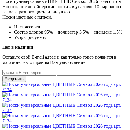
Носки универсальные ЦВЕТНЫЕ Символ 2026 года оптом.
Новогодние дизайнерские носки - в упаковке 10 пар одного
размера разного цвета и рисунков.
Носки цветные с пяткой.
Цвет
ассорти
Состав
хлопок 95% + полиэстер 3,5% + спандекс 1,5%
Узор
с рисунком
Нет в наличии
Оставьте свой E-mail адрес и как только товар появится в
магазине, мы отправим Вам уведомление!