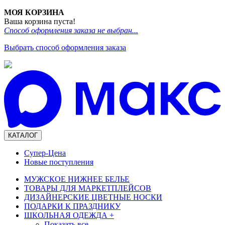
МОЯ КОРЗИНА
Ваша корзина пуста!
Способ оформления заказа не выбран...
Выбрать способ оформления заказа
КАТАЛОГ
Супер-Цена
Новые поступления
МУЖСКОЕ НИЖНЕЕ БЕЛЬЕ
ТОВАРЫ ДЛЯ МАРКЕТПЛЕЙСОВ
ДИЗАЙНЕРСКИЕ ЦВЕТНЫЕ НОСКИ
ПОДАРКИ К ПРАЗДНИКУ
ШКОЛЬНАЯ ОДЕЖДА
+
Показать все