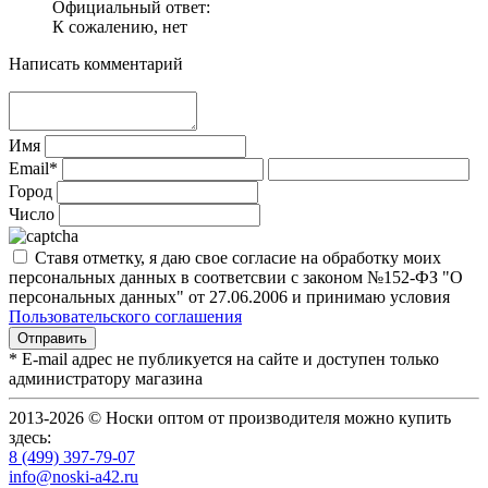
Официальный ответ:
К сожалению, нет
Написать комментарий
Имя
Email*
Город
Число
Ставя отметку, я даю свое согласие на обработку моих
персональных данных в соответсвии с законом №152-ФЗ "О
персональных данных" от 27.06.2006 и принимаю условия
Пользовательского соглашения
* E-mail адрес не публикуется на сайте и доступен только
администратору магазина
2013-2026 © Носки оптом от производителя можно купить
здесь:
8 (499) 397-79-07
info@noski-a42.ru