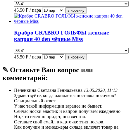
45.50
₽ / пара
Крабро CRABRO ГОЛЬФЫ женские
капрон 40 den чёрные Miss
45.50
₽ / пара
✎ Оставьте Ваш вопрос или
комментарий:
Печенкина Светлана Геннадьевна
13.05.2020, 11:13
Здравствуйте, когда ожидается поставка носочков?
Официальный ответ:
У нас такой информации заранее не бывает.
Сейчас носки эластик и капрон получаем ежедневно.
Но, что именно придет, неизвестно.
Оставьте свой емайл в карточке этих носков.
Как получим и менеджеры склада включат товар на