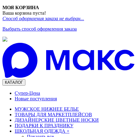
МОЯ КОРЗИНА
Ваша корзина пуста!
Способ оформления заказа не выбран...
Выбрать способ оформления заказа
КАТАЛОГ
Супер-Цена
Новые поступления
МУЖСКОЕ НИЖНЕЕ БЕЛЬЕ
ТОВАРЫ ДЛЯ МАРКЕТПЛЕЙСОВ
ДИЗАЙНЕРСКИЕ ЦВЕТНЫЕ НОСКИ
ПОДАРКИ К ПРАЗДНИКУ
ШКОЛЬНАЯ ОДЕЖДА
+
Показать все