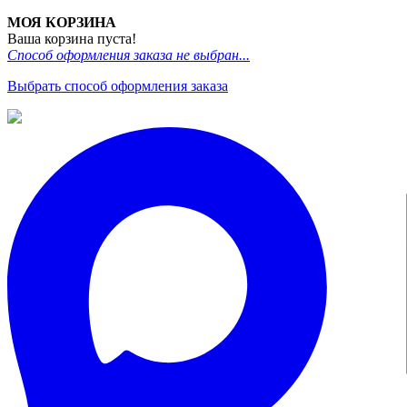
МОЯ КОРЗИНА
Ваша корзина пуста!
Способ оформления заказа не выбран...
Выбрать способ оформления заказа