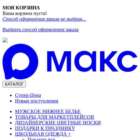
МОЯ КОРЗИНА
Ваша корзина пуста!
Способ оформления заказа не выбран...
Выбрать способ оформления заказа
КАТАЛОГ
Супер-Цена
Новые поступления
МУЖСКОЕ НИЖНЕЕ БЕЛЬЕ
ТОВАРЫ ДЛЯ МАРКЕТПЛЕЙСОВ
ДИЗАЙНЕРСКИЕ ЦВЕТНЫЕ НОСКИ
ПОДАРКИ К ПРАЗДНИКУ
ШКОЛЬНАЯ ОДЕЖДА
+
Показать все