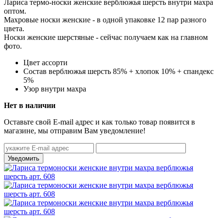
Лариса термо-носки женские верблюжья шерсть внутри махра
оптом.
Махровые носки женские - в одной упаковке 12 пар разного
цвета.
Носки женские шерстяные - сейчас получаем как на главном
фото.
Цвет
ассорти
Состав
верблюжья шерсть 85% + хлопок 10% + спандекс
5%
Узор
внутри махра
Нет в наличии
Оставьте свой E-mail адрес и как только товар появится в
магазине, мы отправим Вам уведомление!