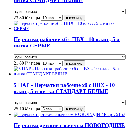
нитка СТАНДАРТ БЕЛЫЕ
23.80
₽ / пара
Перчатки рабочие хб с ПВХ - 10 класс, 5-х
нитка СЕРЫЕ
21.80
₽ / пара
5 ПАР - Перчатки рабочие хб с ПВХ - 10
класс, 5-и нитка СТАНДАРТ БЕЛЫЕ
25.10
₽ / пара
Перчатки детские с начесом НОВОГОДНИЕ