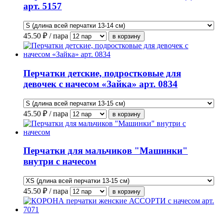
арт. 5157
45.50
₽ / пара
Перчатки детские, подростковые для
девочек с начесом «Зайка» арт. 0834
45.50
₽ / пара
Перчатки для мальчиков "Машинки"
внутри с начесом
45.50
₽ / пара