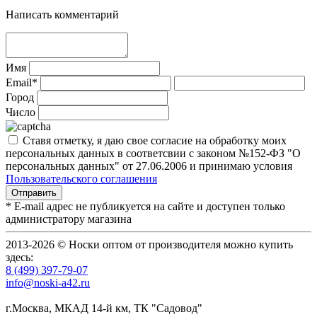
Написать комментарий
Имя
Email*
Город
Число
Ставя отметку, я даю свое согласие на обработку моих
персональных данных в соответсвии с законом №152-ФЗ "О
персональных данных" от 27.06.2006 и принимаю условия
Пользовательского соглашения
* E-mail адрес не публикуется на сайте и доступен только
администратору магазина
2013-2026 © Носки оптом от производителя можно купить
здесь:
8 (499) 397-79-07
info@noski-a42.ru
г.Москва, МКАД 14-й км, ТК "Садовод"