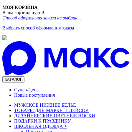
МОЯ КОРЗИНА
Ваша корзина пуста!
Способ оформления заказа не выбран...
Выбрать способ оформления заказа
КАТАЛОГ
Супер-Цена
Новые поступления
МУЖСКОЕ НИЖНЕЕ БЕЛЬЕ
ТОВАРЫ ДЛЯ МАРКЕТПЛЕЙСОВ
ДИЗАЙНЕРСКИЕ ЦВЕТНЫЕ НОСКИ
ПОДАРКИ К ПРАЗДНИКУ
ШКОЛЬНАЯ ОДЕЖДА
+
Показать все