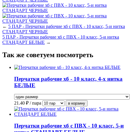
←
5 ПАР - Перчатки рабочие хб с ПВХ - 10 класс, 5-и нитка
СТАНДАРТ ЧЕРНЫЕ
5 ПАР - Перчатки рабочие хб с ПВХ - 10 класс, 5-и нитка
СТАНДАРТ БЕЛЫЕ
→
Так же советуем посмотреть
Перчатки рабочие хб - 10 класс, 4-х нитка
БЕЛЫЕ
21.40
₽ / пара
Перчатки рабочие хб с ПВХ - 10 класс, 5-и