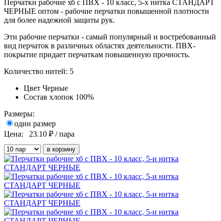
Перчатки рабочие хб с ПВХ - 10 класс, 5-х нитка СТАНДАРТ
ЧЕРНЫЕ оптом - рабочие перчатки повышенной плотности
для более надежной защиты рук.
Эти рабочие перчатки - самый популярный и востребованный
вид перчаток в различных областях деятельности.
ПВХ-
покрытие придает перчаткам повышенную прочность.
Количество нитей: 5
Цвет
Черные
Состав
хлопок 100%
Размеры:
один размер
Цена:
23.10
₽ / пара