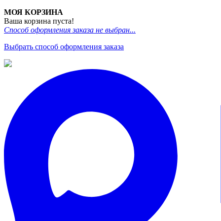
МОЯ КОРЗИНА
Ваша корзина пуста!
Способ оформления заказа не выбран...
Выбрать способ оформления заказа