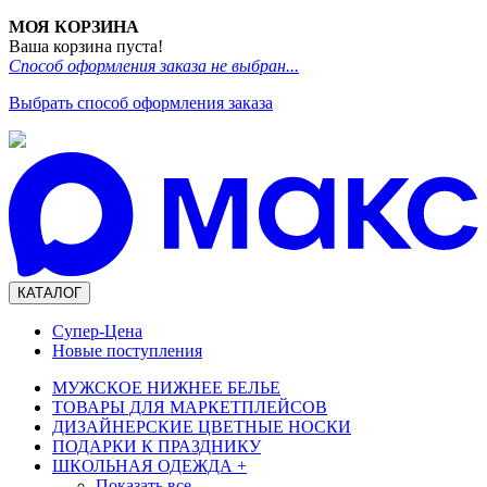
МОЯ КОРЗИНА
Ваша корзина пуста!
Способ оформления заказа не выбран...
Выбрать способ оформления заказа
КАТАЛОГ
Супер-Цена
Новые поступления
МУЖСКОЕ НИЖНЕЕ БЕЛЬЕ
ТОВАРЫ ДЛЯ МАРКЕТПЛЕЙСОВ
ДИЗАЙНЕРСКИЕ ЦВЕТНЫЕ НОСКИ
ПОДАРКИ К ПРАЗДНИКУ
ШКОЛЬНАЯ ОДЕЖДА
+
Показать все