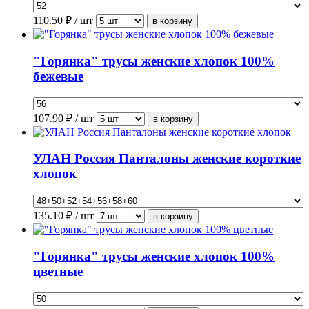
110.50
₽ / шт
"Горянка" трусы женские хлопок 100%
бежевые
107.90
₽ / шт
УЛАН Россия Панталоны женские короткие
хлопок
135.10
₽ / шт
"Горянка" трусы женские хлопок 100%
цветные