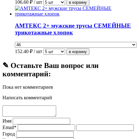
106.60
₽ / шт
АМТЕКС 2+ мужские трусы СЕМЕЙНЫЕ
трикотажные хлопок
152.40
₽ / шт
✎ Оставьте Ваш вопрос или
комментарий:
Пока нет комментариев
Написать комментарий
Имя
Email*
Город