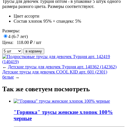
Трусы для девочек Турция оптом - в упаковке 5 штук одного
размера разного цвета. Размеры соответствуют.
Цвет
ассорти
Состав
хлопок 95% + спандекс 5%
Размеры:
4 (6-7 лет)
Цена:
118.00
₽ / шт
←
Детские трусы для девочек Турция арт. 140362 (142362)
Детские трусы для девочек COOL KID арт. 601 (2301)
белые
→
Так же советуем посмотреть
"Горянка" трусы женские хлопок 100%
черные