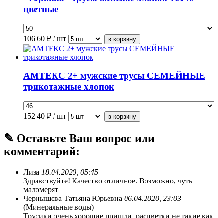
цветные
106.60
₽ / шт
АМТЕКС 2+ мужские трусы СЕМЕЙНЫЕ
трикотажные хлопок
152.40
₽ / шт
✎ Оставьте Ваш вопрос или
комментарий:
Лиза
18.04.2020, 05:45
Здравствуйте! Качество отличное. Возможно, чуть
маломерят
Чернышева Татьяна Юрьевна
06.04.2020, 23:03
(Минеральные воды)
Трусики очень хорошие пришли, расцветки не такие как