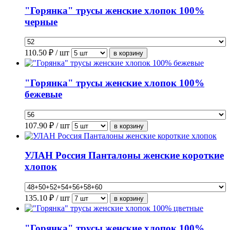
"Горянка" трусы женские хлопок 100%
черные
110.50
₽ / шт
"Горянка" трусы женские хлопок 100%
бежевые
107.90
₽ / шт
УЛАН Россия Панталоны женские короткие
хлопок
135.10
₽ / шт
"Горянка" трусы женские хлопок 100%