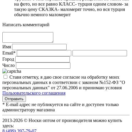
на фото, но все равно КЛАСС- турция одним словом- за
такую цену СКАЗКА- маломерят точно, но вся турция
обычно немного маломерит
Написать комментарий
Имя
Email*
Город
Число
Ставя отметку, я даю свое согласие на обработку моих
персональных данных в соответсвии с законом №152-ФЗ "О
персональных данных" от 27.06.2006 и принимаю условия
Пользовательского соглашения
* E-mail адрес не публикуется на сайте и доступен только
администратору магазина
2013-2026 © Носки оптом от производителя можно купить
здесь:
8 (499) 397-79-07