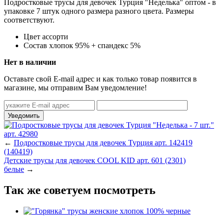
Подростковые трусы для девочек Турция "Неделька" оптом - в
упаковке 7 штук одного размера разного цвета. Размеры
соответствуют.
Цвет
ассорти
Состав
хлопок 95% + спандекс 5%
Нет в наличии
Оставьте свой E-mail адрес и как только товар появится в
магазине, мы отправим Вам уведомление!
←
Подростковые трусы для девочек Турция арт. 142419
(140419)
Детские трусы для девочек COOL KID арт. 601 (2301)
белые
→
Так же советуем посмотреть