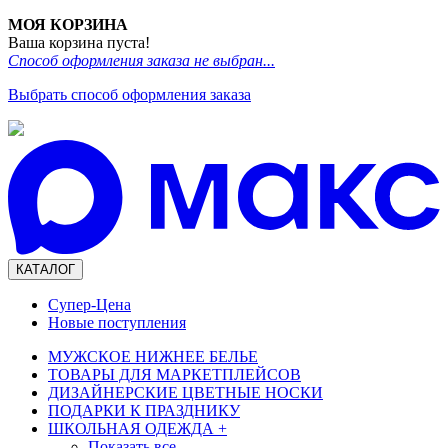
МОЯ КОРЗИНА
Ваша корзина пуста!
Способ оформления заказа не выбран...
Выбрать способ оформления заказа
КАТАЛОГ
Супер-Цена
Новые поступления
МУЖСКОЕ НИЖНЕЕ БЕЛЬЕ
ТОВАРЫ ДЛЯ МАРКЕТПЛЕЙСОВ
ДИЗАЙНЕРСКИЕ ЦВЕТНЫЕ НОСКИ
ПОДАРКИ К ПРАЗДНИКУ
ШКОЛЬНАЯ ОДЕЖДА
+
Показать все