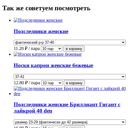
Так же советуем посмотреть
Подследники женские
11.20
₽ / пара
Носки капрон женские бежевые
12.80
₽ / пара
Подследники женские Бриллиант Гигант с
лайкрой 40 den