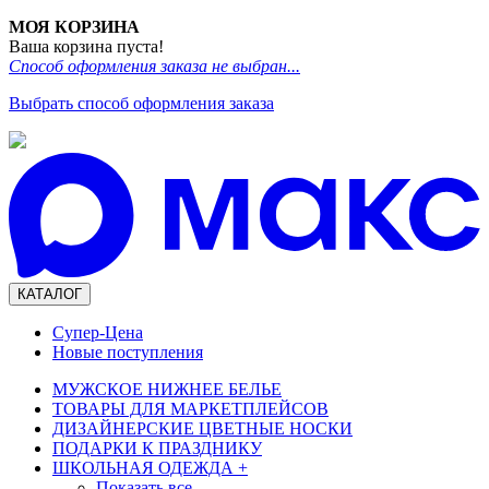
МОЯ КОРЗИНА
Ваша корзина пуста!
Способ оформления заказа не выбран...
Выбрать способ оформления заказа
КАТАЛОГ
Супер-Цена
Новые поступления
МУЖСКОЕ НИЖНЕЕ БЕЛЬЕ
ТОВАРЫ ДЛЯ МАРКЕТПЛЕЙСОВ
ДИЗАЙНЕРСКИЕ ЦВЕТНЫЕ НОСКИ
ПОДАРКИ К ПРАЗДНИКУ
ШКОЛЬНАЯ ОДЕЖДА
+
Показать все