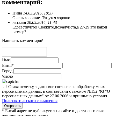
комментарий:
Нина
14.03.2015, 10:37
Очень хорошие. Тянутся хорошо.
наталья
20.05.2014, 11:43
Здравствуйте! Скажите,пожалуйста,а 27-29 это какой
размер?
Написать комментарий
Имя
Email*
Город
Число
Ставя отметку, я даю свое согласие на обработку моих
персональных данных в соответсвии с законом №152-ФЗ "О
персональных данных" от 27.06.2006 и принимаю условия
Пользовательского соглашения
* E-mail адрес не публикуется на сайте и доступен только
администратору магазина