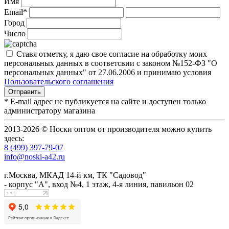
Имя
Email*
Город
Число
Ставя отметку, я даю свое согласие на обработку моих
персональных данных в соответсвии с законом №152-ФЗ "О
персональных данных" от 27.06.2006 и принимаю условия
Пользовательского соглашения
* E-mail адрес не публикуется на сайте и доступен только
администратору магазина
2013-2026 © Носки оптом от производителя можно купить
здесь:
8 (499) 397-79-07
info@noski-a42.ru
г.Москва, МКАД 14-й км, ТК "Садовод"
- корпус "А", вход №4, 1 этаж, 4-я линия, павильон 02