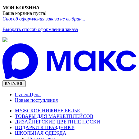
МОЯ КОРЗИНА
Ваша корзина пуста!
Способ оформления заказа не выбран...
Выбрать способ оформления заказа
КАТАЛОГ
Супер-Цена
Новые поступления
МУЖСКОЕ НИЖНЕЕ БЕЛЬЕ
ТОВАРЫ ДЛЯ МАРКЕТПЛЕЙСОВ
ДИЗАЙНЕРСКИЕ ЦВЕТНЫЕ НОСКИ
ПОДАРКИ К ПРАЗДНИКУ
ШКОЛЬНАЯ ОДЕЖДА
+
Показать все