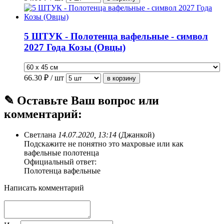
5 ШТУК - Полотенца вафельные - символ
2027 Года Козы (Овцы)
66.30
₽ / шт
✎ Оставьте Ваш вопрос или
комментарий:
Светлана
14.07.2020, 13:14
(Джанкой)
Подскажите не понятно это махровые или как
вафельные полотенца
Официальный ответ:
Полотенца вафельные
Написать комментарий