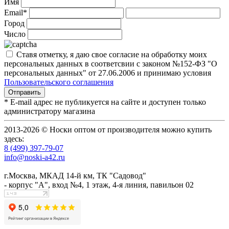
Имя
Email*
Город
Число
Ставя отметку, я даю свое согласие на обработку моих
персональных данных в соответсвии с законом №152-ФЗ "О
персональных данных" от 27.06.2006 и принимаю условия
Пользовательского соглашения
* E-mail адрес не публикуется на сайте и доступен только
администратору магазина
2013-2026 © Носки оптом от производителя можно купить
здесь:
8 (499) 397-79-07
info@noski-a42.ru
г.Москва, МКАД 14-й км, ТК "Садовод"
- корпус "А", вход №4, 1 этаж, 4-я линия, павильон 02