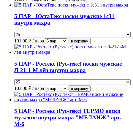
5 ПАР - ЮстаТекс носки мужские 1с31
внутри махра
101.00
₽ / пара
5 ПАР - Ростекс (Рус-текс) носки мужские
Л-21-1-М лён внутри махра
103.00
₽ / пара
5 ПАР - Ростекс (Рус-текс) ТЕРМО носки
мужские внутри махра "МЕЛАНЖ" арт.
М-6