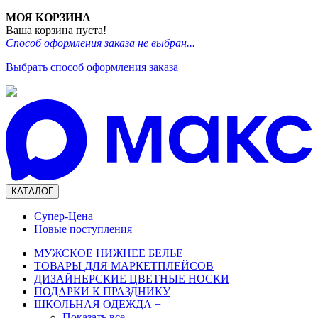
МОЯ КОРЗИНА
Ваша корзина пуста!
Способ оформления заказа не выбран...
Выбрать способ оформления заказа
КАТАЛОГ
Супер-Цена
Новые поступления
МУЖСКОЕ НИЖНЕЕ БЕЛЬЕ
ТОВАРЫ ДЛЯ МАРКЕТПЛЕЙСОВ
ДИЗАЙНЕРСКИЕ ЦВЕТНЫЕ НОСКИ
ПОДАРКИ К ПРАЗДНИКУ
ШКОЛЬНАЯ ОДЕЖДА
+
Показать все