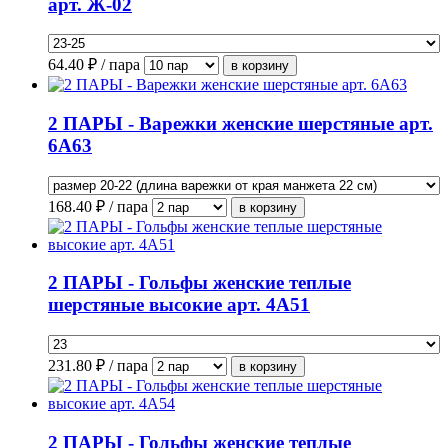
арт. Ж-02
64.40
₽ / пара
2 ПАРЫ - Варежки женские шерстяные арт.
6А63
168.40
₽ / пара
2 ПАРЫ - Гольфы женские теплые
шерстяные высокие арт. 4А51
231.80
₽ / пара
2 ПАРЫ - Гольфы женские теплые