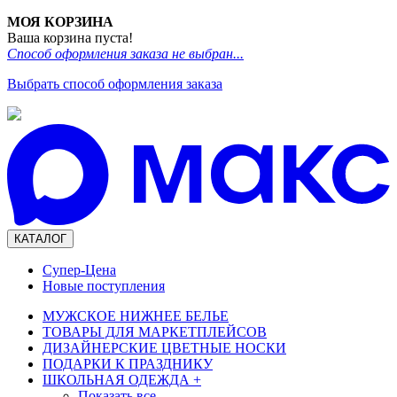
МОЯ КОРЗИНА
Ваша корзина пуста!
Способ оформления заказа не выбран...
Выбрать способ оформления заказа
КАТАЛОГ
Супер-Цена
Новые поступления
МУЖСКОЕ НИЖНЕЕ БЕЛЬЕ
ТОВАРЫ ДЛЯ МАРКЕТПЛЕЙСОВ
ДИЗАЙНЕРСКИЕ ЦВЕТНЫЕ НОСКИ
ПОДАРКИ К ПРАЗДНИКУ
ШКОЛЬНАЯ ОДЕЖДА
+
Показать все