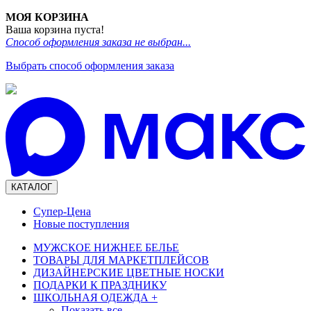
МОЯ КОРЗИНА
Ваша корзина пуста!
Способ оформления заказа не выбран...
Выбрать способ оформления заказа
КАТАЛОГ
Супер-Цена
Новые поступления
МУЖСКОЕ НИЖНЕЕ БЕЛЬЕ
ТОВАРЫ ДЛЯ МАРКЕТПЛЕЙСОВ
ДИЗАЙНЕРСКИЕ ЦВЕТНЫЕ НОСКИ
ПОДАРКИ К ПРАЗДНИКУ
ШКОЛЬНАЯ ОДЕЖДА
+
Показать все