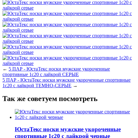
←
5 ПАР - ЮстаТекс носки мужские укороченные
спортивные 1с20 с лайкрой СЕРЫЕ
5 ПАР - ЮстаТекс носки мужские укороченные спортивные
1с20 с лайкрой ТЕМНО-СЕРЫЕ
→
Так же советуем посмотреть
ЮстаТекс носки мужские укороченные
спортивные 1с20 с лайкрой черные