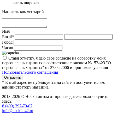
очень широкая.
Написать комментарий
Имя
Email*
Город
Число
Ставя отметку, я даю свое согласие на обработку моих
персональных данных в соответсвии с законом №152-ФЗ "О
персональных данных" от 27.06.2006 и принимаю условия
Пользовательского соглашения
* E-mail адрес не публикуется на сайте и доступен только
администратору магазина
2013-2026 © Носки оптом от производителя можно купить
здесь:
8 (499) 397-79-07
info@noski-a42.ru