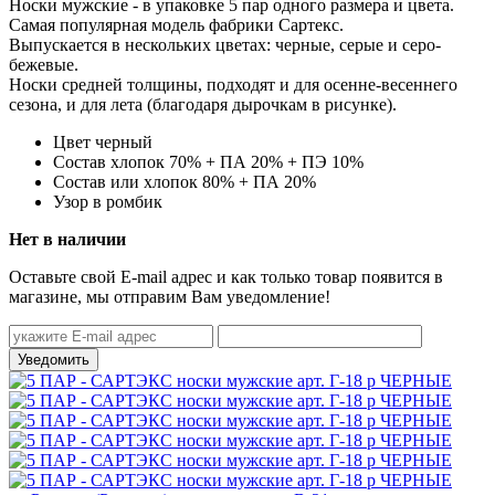
Носки мужские -
в упаковке 5 пар одного размера и цвета.
Самая популярная модель фабрики Сартекс.
Выпускается в нескольких цветах: черные, серые и серо-
бежевые.
Носки средней толщины, подходят и для осенне-весеннего
сезона, и для лета (благодаря дырочкам в рисунке).
Цвет
черный
Состав
хлопок 70% + ПА 20% + ПЭ 10%
Состав
или хлопок 80% + ПА 20%
Узор
в ромбик
Нет в наличии
Оставьте свой E-mail адрес и как только товар появится в
магазине, мы отправим Вам уведомление!