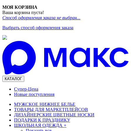
МОЯ КОРЗИНА
Ваша корзина пуста!
Способ оформления заказа не выбран...
Выбрать способ оформления заказа
КАТАЛОГ
Супер-Цена
Новые поступления
МУЖСКОЕ НИЖНЕЕ БЕЛЬЕ
ТОВАРЫ ДЛЯ МАРКЕТПЛЕЙСОВ
ДИЗАЙНЕРСКИЕ ЦВЕТНЫЕ НОСКИ
ПОДАРКИ К ПРАЗДНИКУ
ШКОЛЬНАЯ ОДЕЖДА
+
Показать все