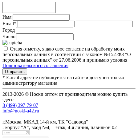
Имя
Email*
Город
Число
Ставя отметку, я даю свое согласие на обработку моих
персональных данных в соответсвии с законом №152-ФЗ "О
персональных данных" от 27.06.2006 и принимаю условия
Пользовательского соглашения
* E-mail адрес не публикуется на сайте и доступен только
администратору магазина
2013-2026 © Носки оптом от производителя можно купить
здесь:
8 (499) 397-79-07
info@noski-a42.ru
г.Москва, МКАД 14-й км, ТК "Садовод"
- корпус "А", вход №4, 1 этаж, 4-я линия, павильон 02