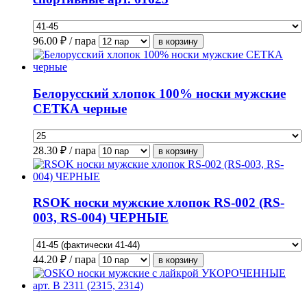
96.00
₽ / пара
Белорусский хлопок 100% носки мужские
СЕТКА черные
28.30
₽ / пара
RSOK носки мужские хлопок RS-002 (RS-
003, RS-004) ЧЕРНЫЕ
44.20
₽ / пара