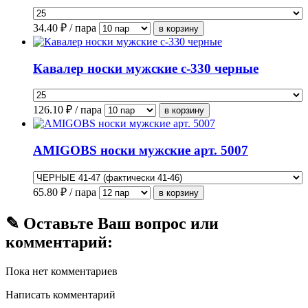
34.40
₽ / пара
Кавалер носки мужские с-330 черные
126.10
₽ / пара
AMIGOBS носки мужские арт. 5007
65.80
₽ / пара
✎ Оставьте Ваш вопрос или
комментарий:
Пока нет комментариев
Написать комментарий