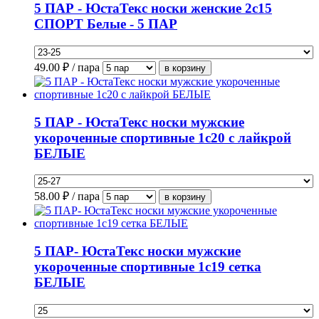
5 ПАР - ЮстаТекс носки женские 2с15
СПОРТ Белые - 5 ПАР
49.00
₽ / пара
5 ПАР - ЮстаТекс носки мужские
укороченные спортивные 1с20 с лайкрой
БЕЛЫЕ
58.00
₽ / пара
5 ПАР- ЮстаТекс носки мужские
укороченные спортивные 1с19 сетка
БЕЛЫЕ