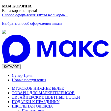
МОЯ КОРЗИНА
Ваша корзина пуста!
Способ оформления заказа не выбран...
Выбрать способ оформления заказа
КАТАЛОГ
Супер-Цена
Новые поступления
МУЖСКОЕ НИЖНЕЕ БЕЛЬЕ
ТОВАРЫ ДЛЯ МАРКЕТПЛЕЙСОВ
ДИЗАЙНЕРСКИЕ ЦВЕТНЫЕ НОСКИ
ПОДАРКИ К ПРАЗДНИКУ
ШКОЛЬНАЯ ОДЕЖДА
+
Показать все