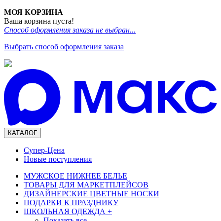
МОЯ КОРЗИНА
Ваша корзина пуста!
Способ оформления заказа не выбран...
Выбрать способ оформления заказа
КАТАЛОГ
Супер-Цена
Новые поступления
МУЖСКОЕ НИЖНЕЕ БЕЛЬЕ
ТОВАРЫ ДЛЯ МАРКЕТПЛЕЙСОВ
ДИЗАЙНЕРСКИЕ ЦВЕТНЫЕ НОСКИ
ПОДАРКИ К ПРАЗДНИКУ
ШКОЛЬНАЯ ОДЕЖДА
+
Показать все