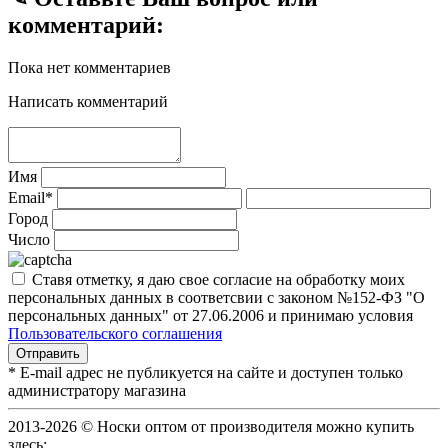
комментарий:
Пока нет комментариев
Написать комментарий
Имя
Email*
Город
Число
Ставя отметку, я даю свое согласие на обработку моих
персональных данных в соответсвии с законом №152-ФЗ "О
персональных данных" от 27.06.2006 и принимаю условия
Пользовательского соглашения
* E-mail адрес не публикуется на сайте и доступен только
администратору магазина
2013-2026 © Носки оптом от производителя можно купить
здесь: