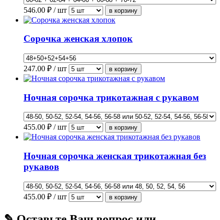
546.00
₽ / шт
Сорочка женская хлопок
247.00
₽ / шт
Ночная сорочка трикотажная с рукавом
455.00
₽ / шт
Ночная сорочка женская трикотажная без
рукавов
455.00
₽ / шт
✎ Оставьте Ваш вопрос или