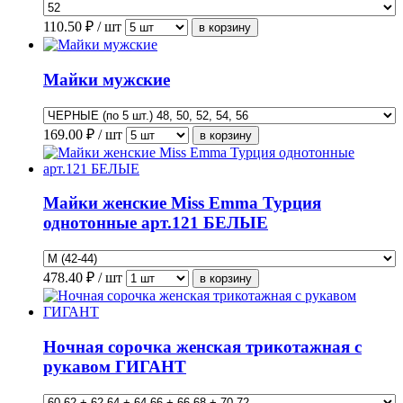
110.50
₽ / шт
Майки мужские
169.00
₽ / шт
Майки женские Miss Emma Турция
однотонные арт.121 БЕЛЫЕ
478.40
₽ / шт
Ночная сорочка женская трикотажная с
рукавом ГИГАНТ