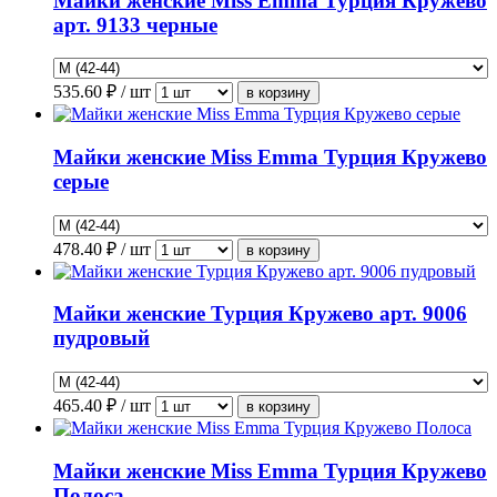
Майки женские Miss Emma Турция Кружево
арт. 9133 черные
535.60
₽ / шт
Майки женские Miss Emma Турция Кружево
серые
478.40
₽ / шт
Майки женские Турция Кружево арт. 9006
пудровый
465.40
₽ / шт
Майки женские Miss Emma Турция Кружево
Полоса