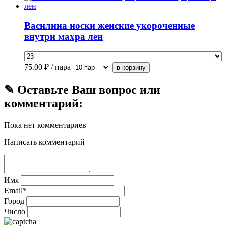
Василина носки женские укороченные
внутри махра лен
75.00
₽ / пара
✎ Оставьте Ваш вопрос или
комментарий:
Пока нет комментариев
Написать комментарий
Имя
Email*
Город
Число