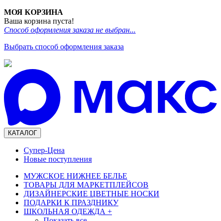
МОЯ КОРЗИНА
Ваша корзина пуста!
Способ оформления заказа не выбран...
Выбрать способ оформления заказа
КАТАЛОГ
Супер-Цена
Новые поступления
МУЖСКОЕ НИЖНЕЕ БЕЛЬЕ
ТОВАРЫ ДЛЯ МАРКЕТПЛЕЙСОВ
ДИЗАЙНЕРСКИЕ ЦВЕТНЫЕ НОСКИ
ПОДАРКИ К ПРАЗДНИКУ
ШКОЛЬНАЯ ОДЕЖДА
+
Показать все