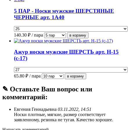
5 ПАР - Носки мужские ШЕРСТЯНЫЕ
ЧЕРНЫЕ арт. 1А40
140.30
₽ / пара
Ажур носки мужские ШЕРСТЬ арт. Н-15
(с-17)
65.80
₽ / пара
✎ Оставьте Ваш вопрос или
комментарий:
Евгения Геннадьевна
03.11.2022, 14:51
Носки плотные, мягкие, размер соответствует
заявленному, резинка не тугая. Качество хорошее.
Написать комментарий