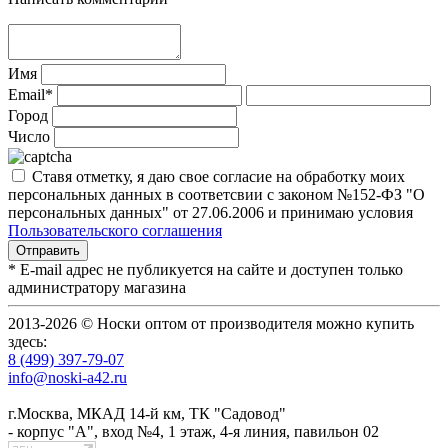
Имя
Email*
Город
Число
Ставя отметку, я даю свое согласие на обработку моих
персональных данных в соответсвии с законом №152-ФЗ "О
персональных данных" от 27.06.2006 и принимаю условия
Пользовательского соглашения
* E-mail адрес не публикуется на сайте и доступен только
администратору магазина
2013-2026 © Носки оптом от производителя можно купить
здесь:
8 (499) 397-79-07
info@noski-a42.ru
г.Москва, МКАД 14-й км, ТК "Садовод"
- корпус "А", вход №4, 1 этаж, 4-я линия, павильон 02