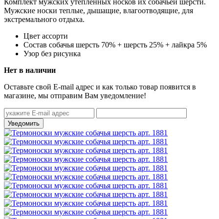
Комплект мужских утепленных носков их собачьей шерсти.
Мужские носки теплые, дышащие, влагоотводящие, для
экстремального отдыха.
Цвет
ассорти
Состав
собачья шерсть 70% + шерсть 25% + лайкра 5%
Узор
без рисунка
Нет в наличии
Оставьте свой E-mail адрес и как только товар появится в
магазине, мы отправим Вам уведомление!