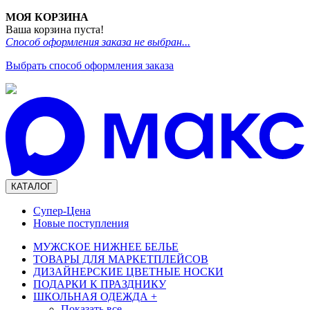
МОЯ КОРЗИНА
Ваша корзина пуста!
Способ оформления заказа не выбран...
Выбрать способ оформления заказа
КАТАЛОГ
Супер-Цена
Новые поступления
МУЖСКОЕ НИЖНЕЕ БЕЛЬЕ
ТОВАРЫ ДЛЯ МАРКЕТПЛЕЙСОВ
ДИЗАЙНЕРСКИЕ ЦВЕТНЫЕ НОСКИ
ПОДАРКИ К ПРАЗДНИКУ
ШКОЛЬНАЯ ОДЕЖДА
+
Показать все