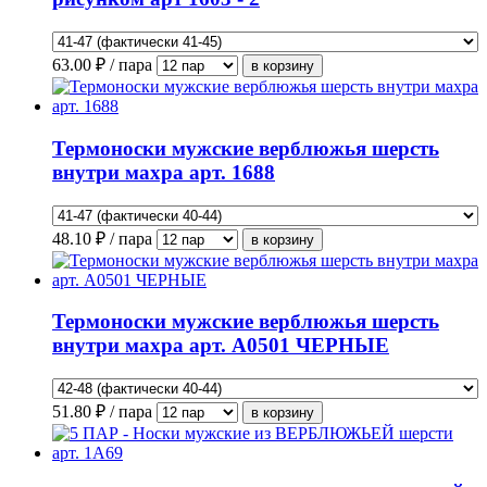
63.00
₽ / пара
Термоноски мужские верблюжья шерсть
внутри махра арт. 1688
48.10
₽ / пара
Термоноски мужские верблюжья шерсть
внутри махра арт. А0501 ЧЕРНЫЕ
51.80
₽ / пара