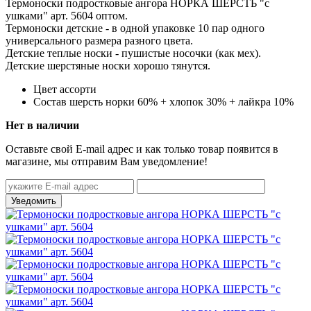
Термоноски подростковые ангора НОРКА ШЕРСТЬ "с
ушками" арт. 5604 оптом.
Термоноски детские - в одной упаковке 10 пар одного
универсального размера разного цвета.
Детские теплые носки - пушистые носочки (как мех).
Детские шерстяные носки
хорошо тянутся.
Цвет
ассорти
Состав
шерсть норки 60% + хлопок 30% + лайкра 10%
Нет в наличии
Оставьте свой E-mail адрес и как только товар появится в
магазине, мы отправим Вам уведомление!