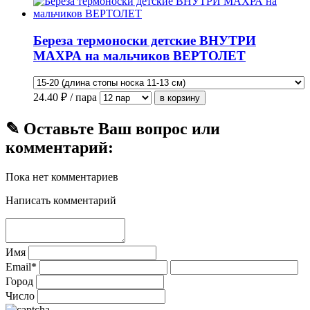
Береза термоноски детские ВНУТРИ
МАХРА на мальчиков ВЕРТОЛЕТ
24.40
₽ / пара
✎ Оставьте Ваш вопрос или
комментарий:
Пока нет комментариев
Написать комментарий
Имя
Email*
Город
Число