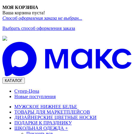
МОЯ КОРЗИНА
Ваша корзина пуста!
Способ оформления заказа не выбран...
Выбрать способ оформления заказа
КАТАЛОГ
Супер-Цена
Новые поступления
МУЖСКОЕ НИЖНЕЕ БЕЛЬЕ
ТОВАРЫ ДЛЯ МАРКЕТПЛЕЙСОВ
ДИЗАЙНЕРСКИЕ ЦВЕТНЫЕ НОСКИ
ПОДАРКИ К ПРАЗДНИКУ
ШКОЛЬНАЯ ОДЕЖДА
+
Показать все