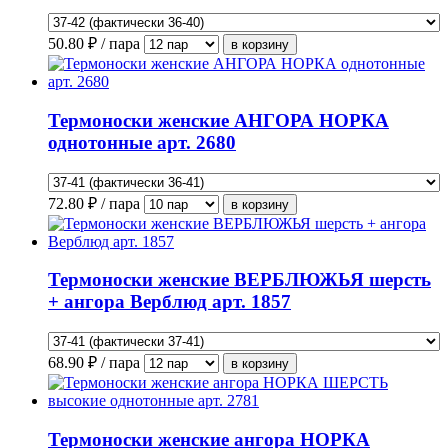
50.80
₽ / пара
Термоноски женские АНГОРА НОРКА
однотонные арт. 2680
72.80
₽ / пара
Термоноски женские ВЕРБЛЮЖЬЯ шерсть
+ ангора Верблюд арт. 1857
68.90
₽ / пара
Термоноски женские ангора НОРКА