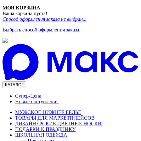
МОЯ КОРЗИНА
Ваша корзина пуста!
Способ оформления заказа не выбран...
Выбрать способ оформления заказа
КАТАЛОГ
Супер-Цена
Новые поступления
МУЖСКОЕ НИЖНЕЕ БЕЛЬЕ
ТОВАРЫ ДЛЯ МАРКЕТПЛЕЙСОВ
ДИЗАЙНЕРСКИЕ ЦВЕТНЫЕ НОСКИ
ПОДАРКИ К ПРАЗДНИКУ
ШКОЛЬНАЯ ОДЕЖДА
+
Показать все