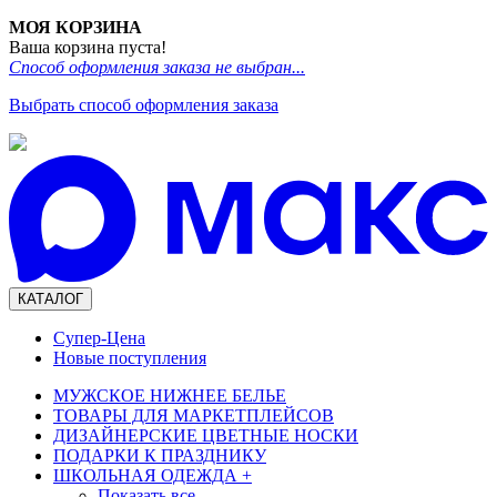
МОЯ КОРЗИНА
Ваша корзина пуста!
Способ оформления заказа не выбран...
Выбрать способ оформления заказа
КАТАЛОГ
Супер-Цена
Новые поступления
МУЖСКОЕ НИЖНЕЕ БЕЛЬЕ
ТОВАРЫ ДЛЯ МАРКЕТПЛЕЙСОВ
ДИЗАЙНЕРСКИЕ ЦВЕТНЫЕ НОСКИ
ПОДАРКИ К ПРАЗДНИКУ
ШКОЛЬНАЯ ОДЕЖДА
+
Показать все