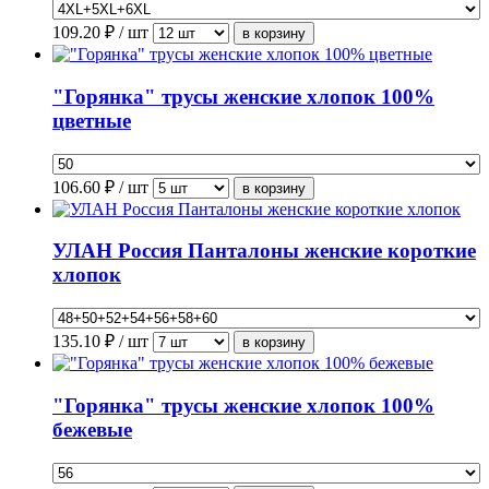
109.20
₽ / шт
"Горянка" трусы женские хлопок 100%
цветные
106.60
₽ / шт
УЛАН Россия Панталоны женские короткие
хлопок
135.10
₽ / шт
"Горянка" трусы женские хлопок 100%
бежевые