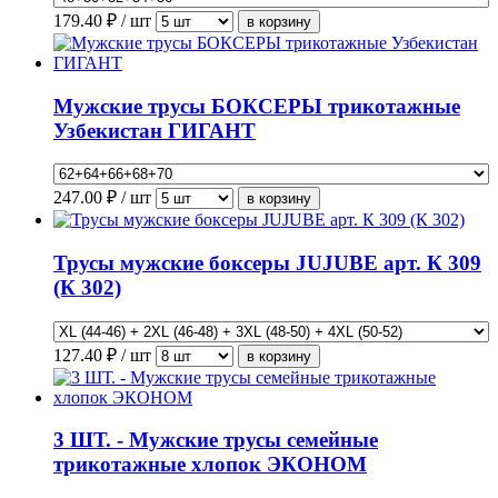
179.40
₽ / шт
Мужские трусы БОКСЕРЫ трикотажные
Узбекистан ГИГАНТ
247.00
₽ / шт
Трусы мужские боксеры JUJUBE арт. К 309
(К 302)
127.40
₽ / шт
3 ШТ. - Мужские трусы семейные
трикотажные хлопок ЭКОНОМ