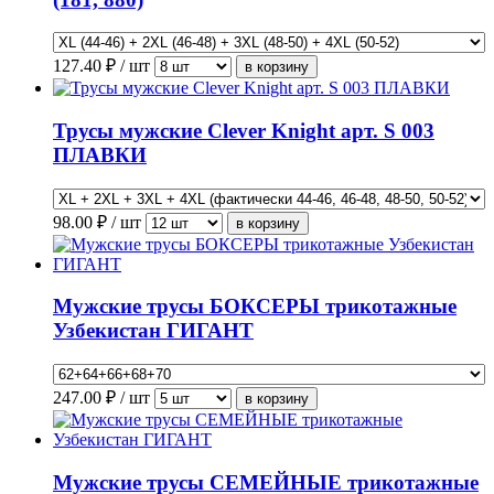
127.40
₽ / шт
Трусы мужские Clever Knight арт. S 003
ПЛАВКИ
98.00
₽ / шт
Мужские трусы БОКСЕРЫ трикотажные
Узбекистан ГИГАНТ
247.00
₽ / шт
Мужские трусы СЕМЕЙНЫЕ трикотажные