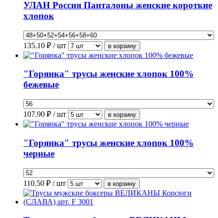
УЛАН Россия Панталоны женские короткие
хлопок
135.10
₽ / шт
"Горянка" трусы женские хлопок 100%
бежевые
107.90
₽ / шт
"Горянка" трусы женские хлопок 100%
черные
110.50
₽ / шт