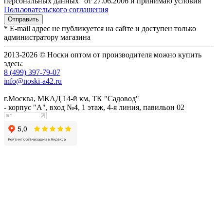
персональных данных" от 27.06.2006 и принимаю условия
Пользовательского соглашения
* E-mail адрес не публикуется на сайте и доступен только
администратору магазина
2013-2026 © Носки оптом от производителя можно купить
здесь:
8 (499) 397-79-07
info@noski-a42.ru
г.Москва, МКАД 14-й км, ТК "Садовод"
- корпус "А", вход №4, 1 этаж, 4-я линия, павильон 02