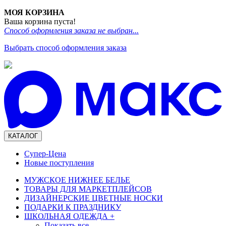
МОЯ КОРЗИНА
Ваша корзина пуста!
Способ оформления заказа не выбран...
Выбрать способ оформления заказа
КАТАЛОГ
Супер-Цена
Новые поступления
МУЖСКОЕ НИЖНЕЕ БЕЛЬЕ
ТОВАРЫ ДЛЯ МАРКЕТПЛЕЙСОВ
ДИЗАЙНЕРСКИЕ ЦВЕТНЫЕ НОСКИ
ПОДАРКИ К ПРАЗДНИКУ
ШКОЛЬНАЯ ОДЕЖДА
+
Показать все