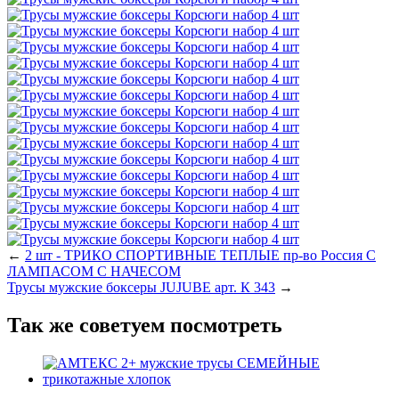
←
2 шт - ТРИКО СПОРТИВНЫЕ ТЕПЛЫЕ пр-во Россия С
ЛАМПАСОМ С НАЧЕСОМ
Трусы мужские боксеры JUJUBE арт. К 343
→
Так же советуем посмотреть