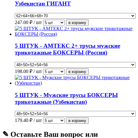
Узбекистан ГИГАНТ
247.00
₽ / шт
5 ШТУК - АМТЕКС 2+ трусы мужские
трикотажные БОКСЕРЫ (Россия)
198.00
₽ / шт
5 ШТУК - Мужские трусы БОКСЕРЫ
трикотажные (Узбекистан)
179.40
₽ / шт
✎ Оставьте Ваш вопрос или