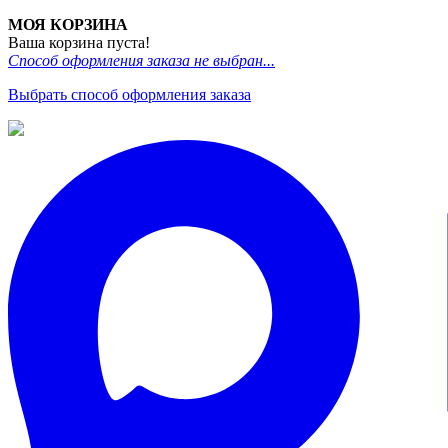
МОЯ КОРЗИНА
Ваша корзина пуста!
Способ оформления заказа не выбран...
Выбрать способ оформления заказа