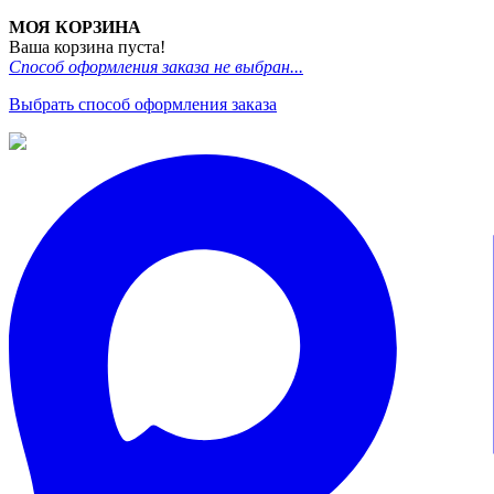
МОЯ КОРЗИНА
Ваша корзина пуста!
Способ оформления заказа не выбран...
Выбрать способ оформления заказа