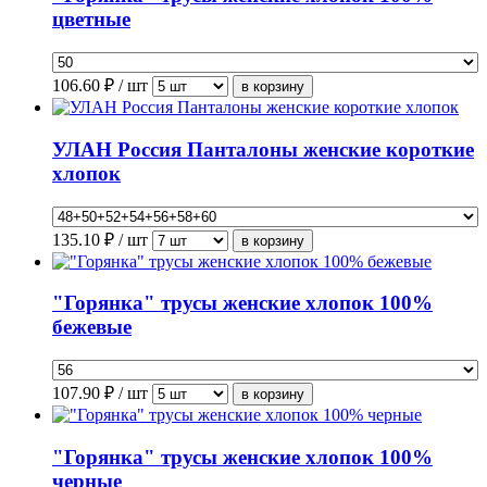
цветные
106.60
₽ / шт
УЛАН Россия Панталоны женские короткие
хлопок
135.10
₽ / шт
"Горянка" трусы женские хлопок 100%
бежевые
107.90
₽ / шт
"Горянка" трусы женские хлопок 100%
черные