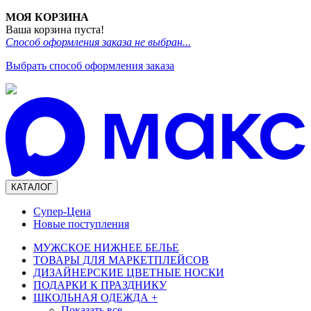
МОЯ КОРЗИНА
Ваша корзина пуста!
Способ оформления заказа не выбран...
Выбрать способ оформления заказа
КАТАЛОГ
Супер-Цена
Новые поступления
МУЖСКОЕ НИЖНЕЕ БЕЛЬЕ
ТОВАРЫ ДЛЯ МАРКЕТПЛЕЙСОВ
ДИЗАЙНЕРСКИЕ ЦВЕТНЫЕ НОСКИ
ПОДАРКИ К ПРАЗДНИКУ
ШКОЛЬНАЯ ОДЕЖДА
+
Показать все