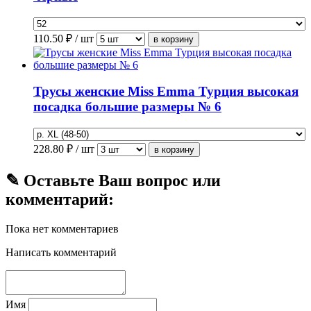
110.50
₽ / шт
Трусы женские Miss Emma Турция высокая
посадка большие размеры № 6
228.80
₽ / шт
✎ Оставьте Ваш вопрос или
комментарий:
Пока нет комментариев
Написать комментарий
Имя