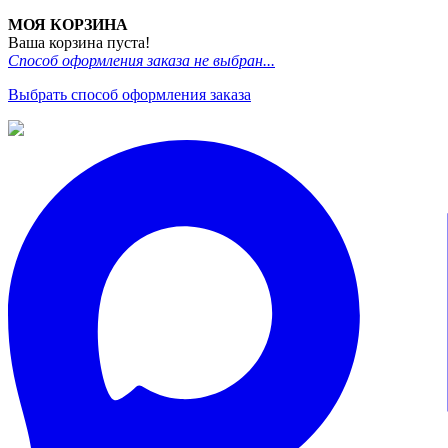
МОЯ КОРЗИНА
Ваша корзина пуста!
Способ оформления заказа не выбран...
Выбрать способ оформления заказа