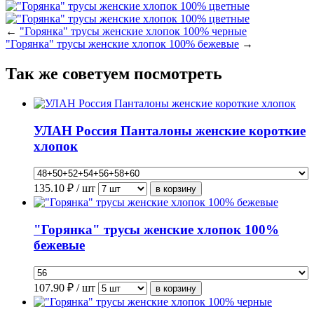
←
"Горянка" трусы женские хлопок 100% черные
"Горянка" трусы женские хлопок 100% бежевые
→
Так же советуем посмотреть
УЛАН Россия Панталоны женские короткие
хлопок
135.10
₽ / шт
"Горянка" трусы женские хлопок 100%
бежевые
107.90
₽ / шт