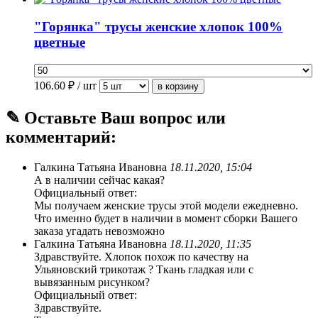
"Горянка" трусы женские хлопок 100%
цветные
106.60
₽ / шт
✎ Оставьте Ваш вопрос или
комментарий:
Галкина Татьяна Ивановна
18.11.2020, 15:04
А в наличии сейчас какая?
Официальный ответ:
Мы получаем женские трусы этой модели ежедневно.
Что именно будет в наличии в момент сборки Вашего
заказа угадать невозможно
Галкина Татьяна Ивановна
18.11.2020, 11:35
Здравствуйте. Хлопок похож по качеству на
Ульяновский трикотаж ? Ткань гладкая или с
вывязанным рисунком?
Официальный ответ:
Здравствуйте.