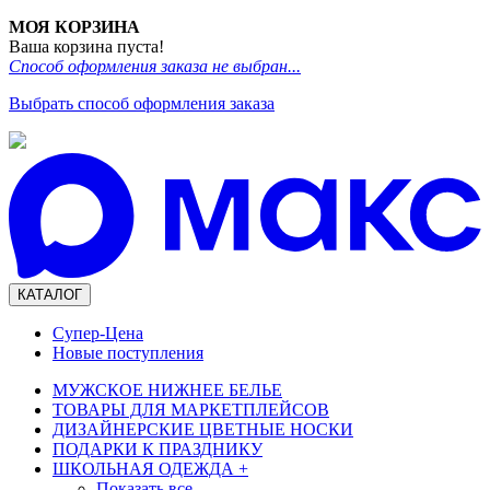
МОЯ КОРЗИНА
Ваша корзина пуста!
Способ оформления заказа не выбран...
Выбрать способ оформления заказа
КАТАЛОГ
Супер-Цена
Новые поступления
МУЖСКОЕ НИЖНЕЕ БЕЛЬЕ
ТОВАРЫ ДЛЯ МАРКЕТПЛЕЙСОВ
ДИЗАЙНЕРСКИЕ ЦВЕТНЫЕ НОСКИ
ПОДАРКИ К ПРАЗДНИКУ
ШКОЛЬНАЯ ОДЕЖДА
+
Показать все