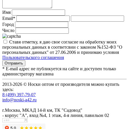
Имя
Email*
Город
Число
Ставя отметку, я даю свое согласие на обработку моих
персональных данных в соответсвии с законом №152-ФЗ "О
персональных данных" от 27.06.2006 и принимаю условия
Пользовательского соглашения
* E-mail адрес не публикуется на сайте и доступен только
администратору магазина
2013-2026 © Носки оптом от производителя можно купить
здесь:
8 (499) 397-79-07
info@noski-a42.ru
г.Москва, МКАД 14-й км, ТК "Садовод"
- корпус "А", вход №4, 1 этаж, 4-я линия, павильон 02