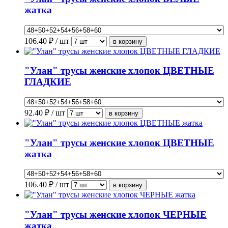
жатка
106.40
₽ / шт
"Улан" трусы женские хлопок ЦВЕТНЫЕ
ГЛАДКИЕ
92.40
₽ / шт
"Улан" трусы женские хлопок ЦВЕТНЫЕ
жатка
106.40
₽ / шт
"Улан" трусы женские хлопок ЧЕРНЫЕ
жатка