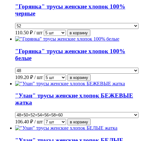
"Горянка" трусы женские хлопок 100%
черные
110.50
₽ / шт
"Горянка" трусы женские хлопок 100%
белые
109.20
₽ / шт
"Улан" трусы женские хлопок БЕЖЕВЫЕ
жатка
106.40
₽ / шт
"Улан" трусы женские хлопок БЕЛЫЕ