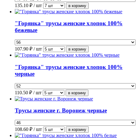
135.10
₽ / шт
"Горянка" трусы женские хлопок 100%
бежевые
107.90
₽ / шт
"Горянка" трусы женские хлопок 100%
черные
110.50
₽ / шт
Трусы женские г. Воронеж черные
108.60
₽ / шт