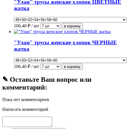
"Улан" трусы женские хлопок ЦВЕТНЫЕ
жатка
106.40
₽ / шт
"Улан" трусы женские хлопок ЧЕРНЫЕ
жатка
106.40
₽ / шт
✎ Оставьте Ваш вопрос или
комментарий:
Пока нет комментариев
Написать комментарий