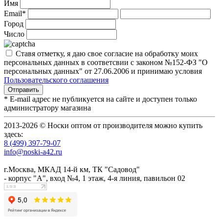
Имя
Email*
Город
Число
Ставя отметку, я даю свое согласие на обработку моих
персональных данных в соответсвии с законом №152-ФЗ "О
персональных данных" от 27.06.2006 и принимаю условия
Пользовательского соглашения
* E-mail адрес не публикуется на сайте и доступен только
администратору магазина
2013-2026 © Носки оптом от производителя можно купить
здесь:
8 (499) 397-79-07
info@noski-a42.ru
г.Москва, МКАД 14-й км, ТК "Садовод"
- корпус "А", вход №4, 1 этаж, 4-я линия, павильон 02