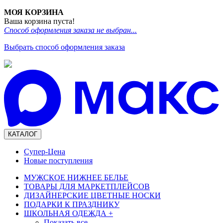
МОЯ КОРЗИНА
Ваша корзина пуста!
Способ оформления заказа не выбран...
Выбрать способ оформления заказа
КАТАЛОГ
Супер-Цена
Новые поступления
МУЖСКОЕ НИЖНЕЕ БЕЛЬЕ
ТОВАРЫ ДЛЯ МАРКЕТПЛЕЙСОВ
ДИЗАЙНЕРСКИЕ ЦВЕТНЫЕ НОСКИ
ПОДАРКИ К ПРАЗДНИКУ
ШКОЛЬНАЯ ОДЕЖДА
+
Показать все