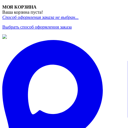
МОЯ КОРЗИНА
Ваша корзина пуста!
Способ оформления заказа не выбран...
Выбрать способ оформления заказа