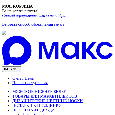
МОЯ КОРЗИНА
Ваша корзина пуста!
Способ оформления заказа не выбран...
Выбрать способ оформления заказа
КАТАЛОГ
Супер-Цена
Новые поступления
МУЖСКОЕ НИЖНЕЕ БЕЛЬЕ
ТОВАРЫ ДЛЯ МАРКЕТПЛЕЙСОВ
ДИЗАЙНЕРСКИЕ ЦВЕТНЫЕ НОСКИ
ПОДАРКИ К ПРАЗДНИКУ
ШКОЛЬНАЯ ОДЕЖДА
+
Показать все