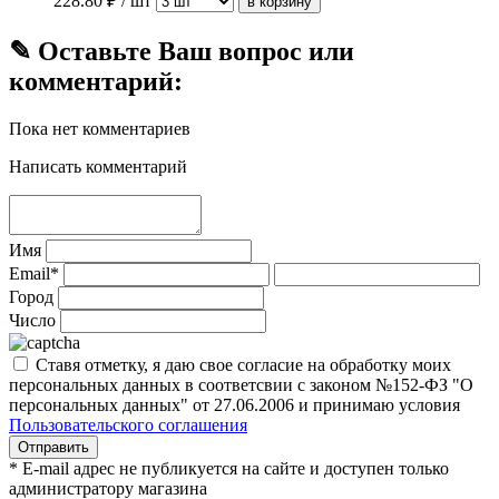
228.80
₽ / шт
✎ Оставьте Ваш вопрос или
комментарий:
Пока нет комментариев
Написать комментарий
Имя
Email*
Город
Число
Ставя отметку, я даю свое согласие на обработку моих
персональных данных в соответсвии с законом №152-ФЗ "О
персональных данных" от 27.06.2006 и принимаю условия
Пользовательского соглашения
* E-mail адрес не публикуется на сайте и доступен только
администратору магазина