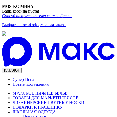
МОЯ КОРЗИНА
Ваша корзина пуста!
Способ оформления заказа не выбран...
Выбрать способ оформления заказа
КАТАЛОГ
Супер-Цена
Новые поступления
МУЖСКОЕ НИЖНЕЕ БЕЛЬЕ
ТОВАРЫ ДЛЯ МАРКЕТПЛЕЙСОВ
ДИЗАЙНЕРСКИЕ ЦВЕТНЫЕ НОСКИ
ПОДАРКИ К ПРАЗДНИКУ
ШКОЛЬНАЯ ОДЕЖДА
+
Показать все