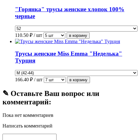
"Горянка" трусы женские хлопок 100%
черные
110.50
₽ / шт
Трусы женские Miss Emma "Неделька"
Турция
166.40
₽ / шт
✎ Оставьте Ваш вопрос или
комментарий:
Пока нет комментариев
Написать комментарий